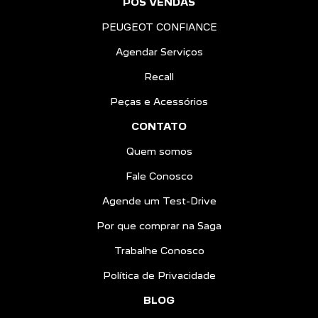
PÓS VENDAS
PEUGEOT CONFIANCE
Agendar Serviços
Recall
Peças e Acessórios
CONTATO
Quem somos
Fale Conosco
Agende um Test-Drive
Por que comprar na Saga
Trabalhe Conosco
Política de Privacidade
BLOG