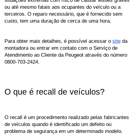
ou até mesmo fatais aos ocupantes do veículo ou a 
terceiros. O reparo necessário, que é fornecido sem 
custo, tem uma duração de cerca de uma hora. 
Para obter mais detalhes, é possível acessar o 
site
 da 
montadora ou entrar em contato com o Serviço de 
Atendimento ao Cliente da Peugeot através do número 
0800-703-2424.
O que é recall de veículos?
O recall é um procedimento realizado pelas fabricantes 
de veículos quando é identificado um defeito ou 
problema de segurança em um determinado modelo. 