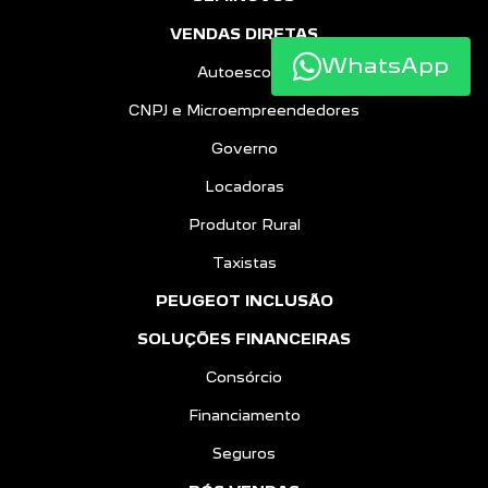
VENDAS DIRETAS
WhatsApp
Autoescolas
CNPJ e Microempreendedores
Governo
Locadoras
Produtor Rural
Taxistas
PEUGEOT INCLUSÃO
SOLUÇÕES FINANCEIRAS
Consórcio
Financiamento
Seguros