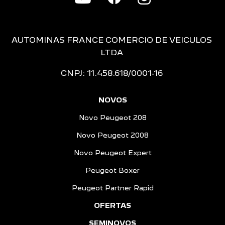
AUTOMINAS FRANCE COMERCIO DE VEICULOS
LTDA
CNPJ: 11.458.618/0001-16
NOVOS
Novo Peugeot 208
Novo Peugeot 2008
Novo Peugeot Expert
Peugeot Boxer
Peugeot Partner Rapid
OFERTAS
SEMINOVOS