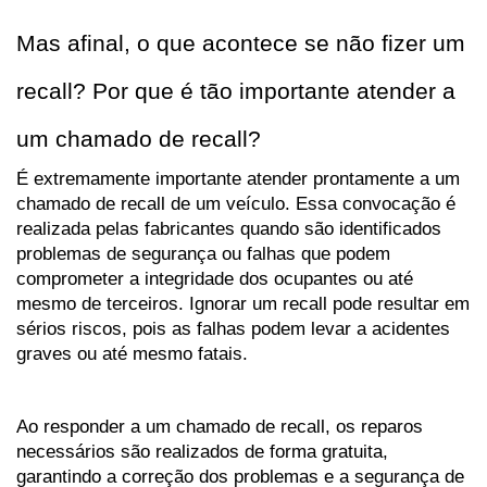
Mas afinal, o que acontece se não fizer um 
recall? Por que é tão importante atender a 
um chamado de recall?
É extremamente importante atender prontamente a um 
chamado de recall de um veículo. Essa convocação é 
realizada pelas fabricantes quando são identificados 
problemas de segurança ou falhas que podem 
comprometer a integridade dos ocupantes ou até 
mesmo de terceiros. Ignorar um recall pode resultar em 
sérios riscos, pois as falhas podem levar a acidentes 
graves ou até mesmo fatais. 
Ao responder a um chamado de recall, os reparos 
necessários são realizados de forma gratuita, 
garantindo a correção dos problemas e a segurança de 