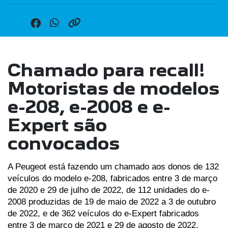
Chamado para recall!
Motoristas de modelos
e-208, e-2008 e e-
Expert são
convocados
A Peugeot está fazendo um chamado aos donos de 132 
veículos do modelo e-208, fabricados entre 3 de março 
de 2020 e 29 de julho de 2022, de 112 unidades do e-
2008 produzidas de 19 de maio de 2022 a 3 de outubro 
de 2022, e de 362 veículos do e-Expert fabricados 
entre 3 de março de 2021 e 29 de agosto de 2022. 