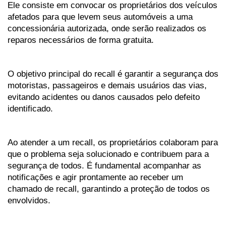
Ele consiste em convocar os proprietários dos veículos 
afetados para que levem seus automóveis a uma 
concessionária autorizada, onde serão realizados os 
reparos necessários de forma gratuita. 
O objetivo principal do recall é garantir a segurança dos 
motoristas, passageiros e demais usuários das vias, 
evitando acidentes ou danos causados pelo defeito 
identificado. 
Ao atender a um recall, os proprietários colaboram para 
que o problema seja solucionado e contribuem para a 
segurança de todos. É fundamental acompanhar as 
notificações e agir prontamente ao receber um 
chamado de recall, garantindo a proteção de todos os 
envolvidos.