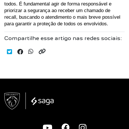
todos. É fundamental agir de forma responsável e 
priorizar a segurança ao receber um chamado de 
recall, buscando o atendimento o mais breve possível 
para garantir a proteção de todos os envolvidos.
Compartilhe esse artigo nas redes sociais: