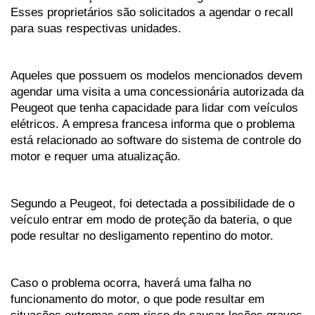
Esses proprietários são solicitados a agendar o recall 
para suas respectivas unidades.
Aqueles que possuem os modelos mencionados devem 
agendar uma visita a uma concessionária autorizada da 
Peugeot que tenha capacidade para lidar com veículos 
elétricos. A empresa francesa informa que o problema 
está relacionado ao software do sistema de controle do 
motor e requer uma atualização.
Segundo a Peugeot, foi detectada a possibilidade de o 
veículo entrar em modo de proteção da bateria, o que 
pode resultar no desligamento repentino do motor.
Caso o problema ocorra, haverá uma falha no 
funcionamento do motor, o que pode resultar em 
situações extremas com risco de causar lesões graves 