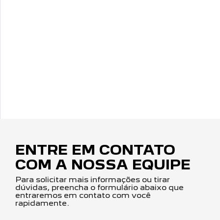
ENTRE EM CONTATO
COM A NOSSA EQUIPE
Para solicitar mais informações ou tirar
dúvidas, preencha o formulário abaixo que
entraremos em contato com você
rapidamente.