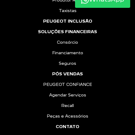
Produtor Rural
Taxistas
PEUGEOT INCLUSÃO
SOLUÇÕES FINANCEIRAS
Consórcio
Financiamento
Seguros
PÓS VENDAS
PEUGEOT CONFIANCE
Agendar Serviços
Recall
Peças e Acessórios
CONTATO