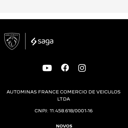
AUTOMINAS FRANCE COMERCIO DE VEICULOS
LTDA
CNPJ: 11.458.618/0001-16
NOVOS