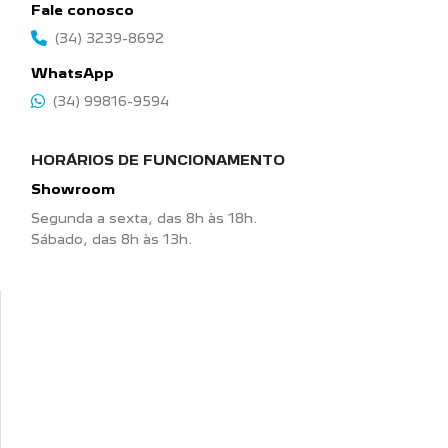
Fale conosco
(34) 3239-8692
WhatsApp
(34) 99816-9594
HORÁRIOS DE FUNCIONAMENTO
Showroom
Segunda a sexta, das 8h às 18h.
Sábado, das 8h às 13h.