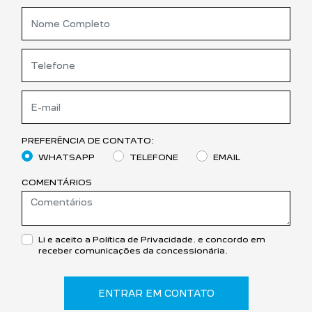
PREFERÊNCIA DE CONTATO:
WHATSAPP
TELEFONE
EMAIL
COMENTÁRIOS
Li e aceito a
Política de Privacidade.
e concordo em
receber comunicações da concessionária.
ENTRAR EM CONTATO