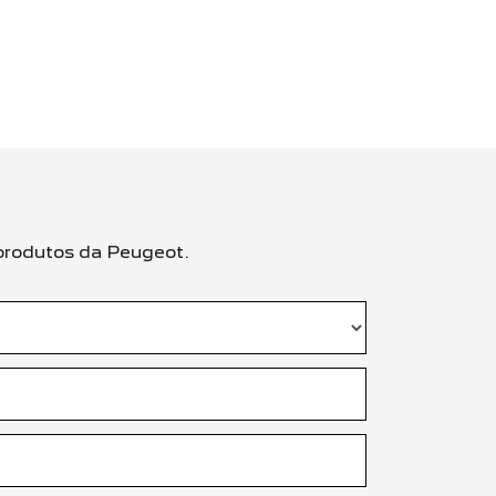
 produtos da Peugeot.