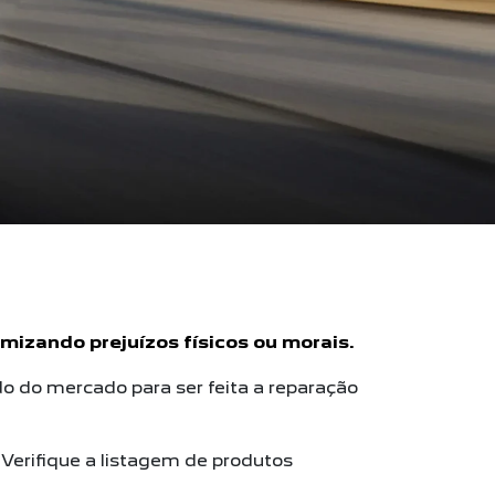
mizando prejuízos físicos ou morais.
 do mercado para ser feita a reparação
 Verifique a listagem de produtos