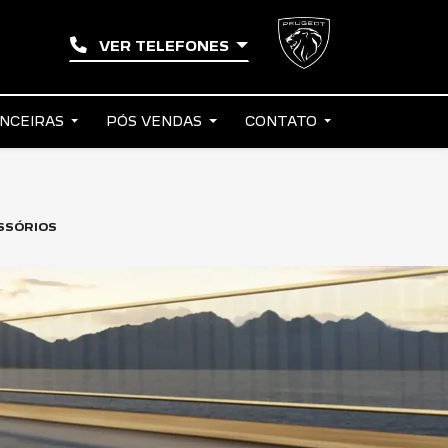
VER TELEFONES
ANCEIRAS
PÓS VENDAS
CONTATO
ESSÓRIOS