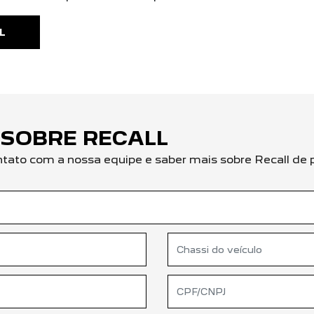
L
 SOBRE RECALL
ntato com a nossa equipe e saber mais sobre Recall de