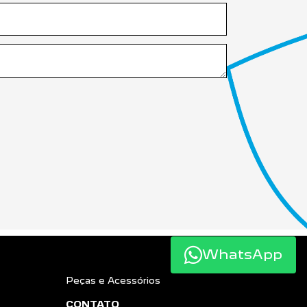
WhatsApp
Peças e Acessórios
CONTATO