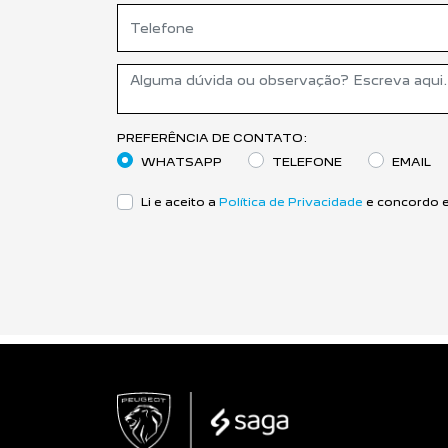
PREFERÊNCIA DE CONTATO:
WHATSAPP
TELEFONE
EMAIL
Li e aceito a
Política de Privacidade
e concordo e