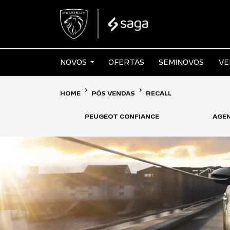
NOVOS
OFERTAS
SEMINOVOS
VE
HOME
PÓS VENDAS
RECALL
PEUGEOT CONFIANCE
AGEN