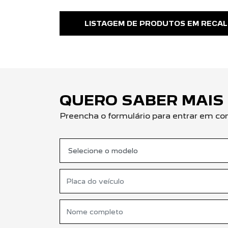
LISTAGEM DE PRODUTOS EM RECAL
QUERO SABER MAIS
Preencha o formulário para entrar em co