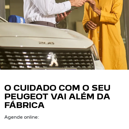
O CUIDADO COM O SEU
PEUGEOT VAI ALÉM DA
FÁBRICA
Agende online: