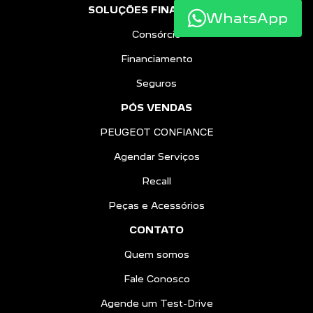
SOLUÇÕES FINANCEIRAS
WhatsApp
Consórcio
Financiamento
Seguros
PÓS VENDAS
PEUGEOT CONFIANCE
Agendar Serviços
Recall
Peças e Acessórios
CONTATO
Quem somos
Fale Conosco
Agende um Test-Drive