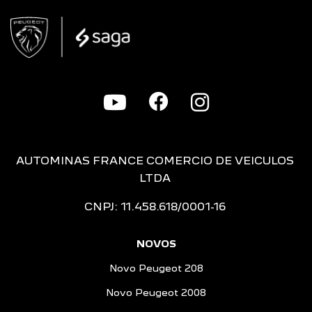
AUTOMINAS FRANCE COMERCIO DE VEICULOS
LTDA
CNPJ: 11.458.618/0001-16
NOVOS
Novo Peugeot 208
Novo Peugeot 2008