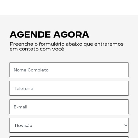
AGENDE AGORA
Preencha o formulário abaixo que entraremos
em contato com você.