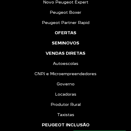
Novo Peugeot Expert
Peugeot Boxer
Peugeot Partner Rapid
OFERTAS
SEMINOVOS
VENDAS DIRETAS
Autoescolas
CNPJ e Microempreendedores
Governo
Locadoras
Produtor Rural
Taxistas
PEUGEOT INCLUSÃO