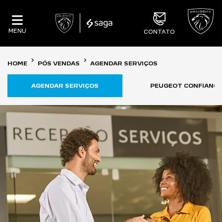
MENU
CONTATO
HOME
PÓS VENDAS
AGENDAR SERVIÇOS
AGENDAR SERVIÇOS
PEUGEOT CONFIANCE