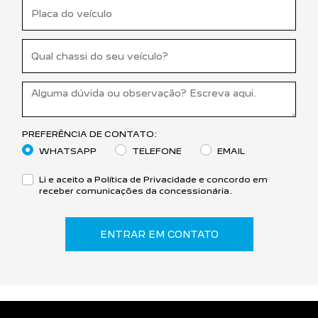
PREFERÊNCIA DE CONTATO:
WHATSAPP
TELEFONE
EMAIL
Li e aceito a
Política de Privacidade
e concordo em
receber comunicações da concessionária.
ENTRAR EM CONTATO