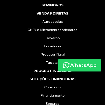
SEMINOVOS
VENDAS DIRETAS
Autoescolas
CNPJ e Microempreendedores
Governo
Locadoras
Produtor Rural
Taxistas
WhatsApp
PEUGEOT INCLUSÃO
SOLUÇÕES FINANCEIRAS
Consórcio
Financiamento
Seguros