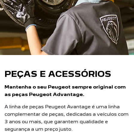
PEÇAS E ACESSÓRIOS
Mantenha o seu Peugeot sempre original com
as peças Peugeot Advantage.
A linha de peças Peugeot Avantage é uma linha
complementar de peças, dedicadas a veículos com
3 anos ou mais, que garantem qualidade e
segurança a um preço justo.