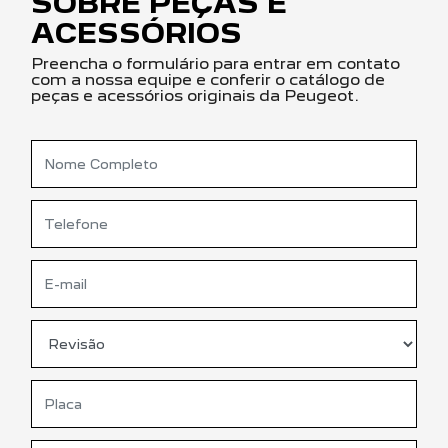
SOBRE PEÇAS E
ACESSÓRIOS
Preencha o formulário para entrar em contato
com a nossa equipe e conferir o catálogo de
peças e acessórios originais da Peugeot.