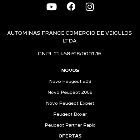
AUTOMINAS FRANCE COMERCIO DE VEICULOS
LTDA
CNPJ: 11.458.618/0001-16
NOVOS
Novo Peugeot 208
Novo Peugeot 2008
Novo Peugeot Expert
Peugeot Boxer
Peugeot Partner Rapid
OFERTAS