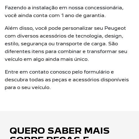
Fazendo a instalação em nossa concessionária,
você ainda conta com 1 ano de garantia.
Além disso, você pode personalizar seu Peugeot
com diversos acessórios de tecnologia, design,
estilo, segurança ou transporte de carga. São
diferentes itens para combinar e transformar seu
veículo em algo ainda mais único.
Entre em contato conosco pelo formulário e
descubra todas as peças e acessórios disponíveis
para o seu veículo.
QUERO SABER MAIS