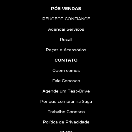
PÓS VENDAS
PEUGEOT CONFIANCE
Agendar Serviços
Recall
Peças e Acessórios
CONTATO
Quem somos
Fale Conosco
Agende um Test-Drive
Por que comprar na Saga
Trabalhe Conosco
Política de Privacidade