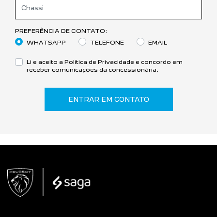
PREFERÊNCIA DE CONTATO:
WHATSAPP
TELEFONE
EMAIL
Li e aceito a
Política de Privacidade
e concordo em
receber comunicações da concessionária.
ENTRAR EM CONTATO