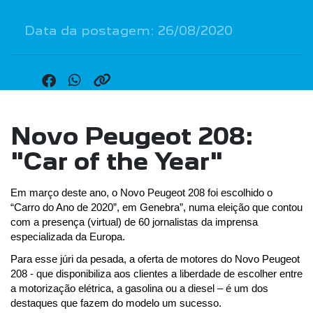
Data da postagem: 26/08/2020
Novo Peugeot 208:
"Car of the Year"
Em março deste ano, o Novo Peugeot 208 foi escolhido o 
“Carro do Ano de 2020”, em Genebra”, numa eleição que contou 
com a presença (virtual) de 60 jornalistas da imprensa 
especializada da Europa.
Para esse júri da pesada, a oferta de motores do Novo Peugeot 
208 - que disponibiliza aos clientes a liberdade de escolher entre 
a motorização elétrica, a gasolina ou a diesel – é um dos 
destaques que fazem do modelo um sucesso.