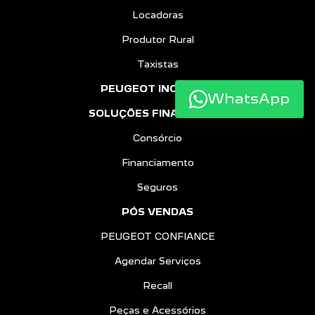
Locadoras
Produtor Rural
Taxistas
PEUGEOT INCLUSÃO
WhatsApp
SOLUÇÕES FINANCEIRAS
Consórcio
Financiamento
Seguros
PÓS VENDAS
PEUGEOT CONFIANCE
Agendar Serviços
Recall
Peças e Acessórios