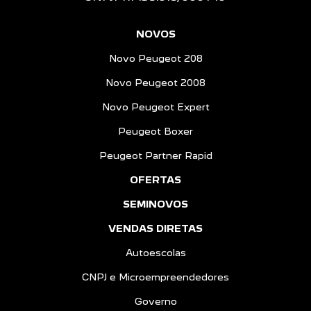
NOVOS
Novo Peugeot 208
Novo Peugeot 2008
Novo Peugeot Expert
Peugeot Boxer
Peugeot Partner Rapid
OFERTAS
SEMINOVOS
VENDAS DIRETAS
Autoescolas
CNPJ e Microempreendedores
Governo