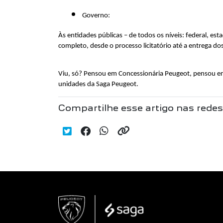
Governo:
Às entidades públicas – de todos os níveis: federal, e
completo, desde o processo licitatório até a entrega do
Viu, só? Pensou em Concessionária Peugeot, pensou em
unidades da Saga Peugeot.
Compartilhe esse artigo nas redes