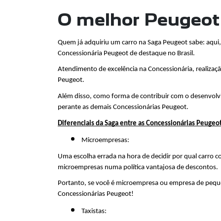
O melhor Peugeot
Quem já adquiriu um carro na Saga Peugeot sabe: aqui
Concessionária Peugeot de destaque no Brasil.
Atendimento de excelência na Concessionária, realizaçã
Peugeot.
Além disso, como forma de contribuir com o desenvolvi
perante as demais Concessionárias Peugeot. 
Diferenciais da Saga entre as Concessionárias Peugeo
Microempresas: 
Uma escolha errada na hora de decidir por qual carro c
microempresas numa política vantajosa de descontos.
Portanto, se você é microempresa ou empresa de pequen
Concessionárias Peugeot!
Taxistas: