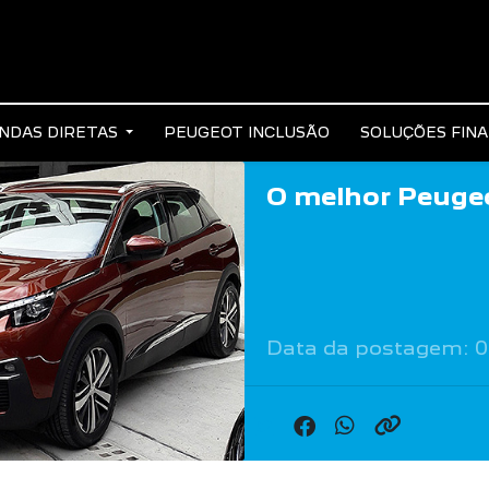
NDAS DIRETAS
PEUGEOT INCLUSÃO
SOLUÇÕES FIN
O melhor Peuge
Data da postagem: 0