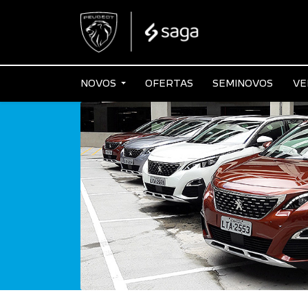
NOVOS
OFERTAS
SEMINOVOS
VE