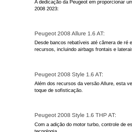
A dedicação da Peugeot em proporcionar uma
2008 2023:
Peugeot 2008 Allure 1.6 AT: 
Desde bancos rebatíveis até câmera de ré 
recursos, incluindo airbags frontais e laterai
Peugeot 2008 Style 1.6 AT:
Além dos recursos da versão Allure, esta ve
toque de sofisticação.
Peugeot 2008 Style 1.6 THP AT: 
Com a adição do motor turbo, controle de e
tecnologia.