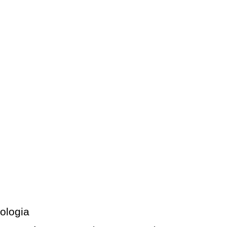
ologia