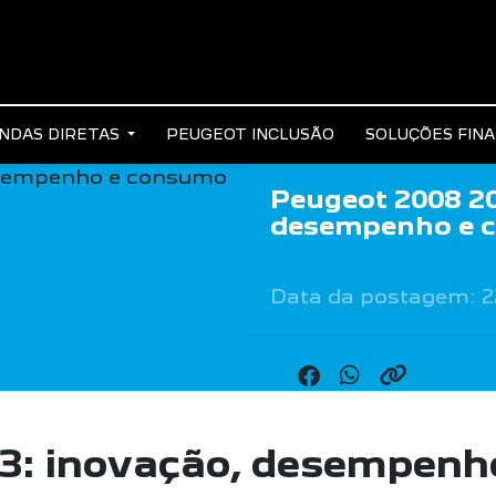
NDAS DIRETAS
PEUGEOT INCLUSÃO
SOLUÇÕES FIN
Peugeot 2008 20
desempenho e 
Data da postagem: 2
3: inovação, desempenh