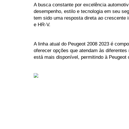
A busca constante por excelência automotiv
desempenho, estilo e tecnologia em seu seg
tem sido uma resposta direta ao crescente 
e HR-V.
A linha atual do Peugeot 2008 2023 é compo
oferecer opções que atendam às diferentes 
está mais disponível, permitindo à Peugeot 