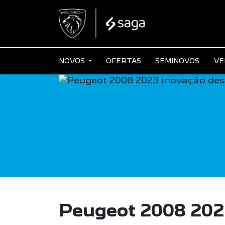
NOVOS
OFERTAS
SEMINOVOS
VE
Peugeot 2008 202