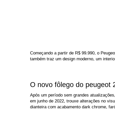
Começando a partir de R$ 99.990, o Peuge
também traz um design moderno, um interio
O novo fôlego do peugeot 
Após um período sem grandes atualizações,
em junho de 2022, trouxe alterações no visu
dianteira com acabamento dark chrome, far