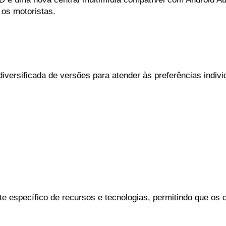
 os motoristas.
versificada de versões para atender às preferências indivi
 específico de recursos e tecnologias, permitindo que os 