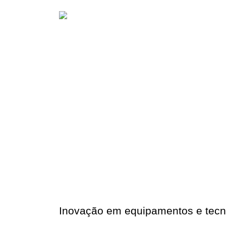
Inovação em equipamentos e tecn