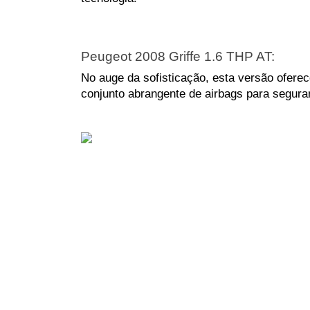
Peugeot 2008 Griffe 1.6 THP AT: 
No auge da sofisticação, esta versão ofere
conjunto abrangente de airbags para segura