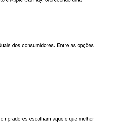
duais dos consumidores. Entre as opções 
compradores escolham aquele que melhor 