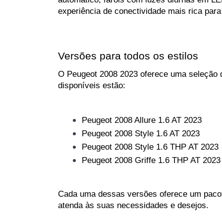
experiência de conectividade mais rica para
Versões para todos os estilos
O Peugeot 2008 2023 oferece uma seleção di
disponíveis estão:
Peugeot 2008 Allure 1.6 AT 2023
Peugeot 2008 Style 1.6 AT 2023
Peugeot 2008 Style 1.6 THP AT 2023
Peugeot 2008 Griffe 1.6 THP AT 2023
Cada uma dessas versões oferece um pacote
atenda às suas necessidades e desejos.