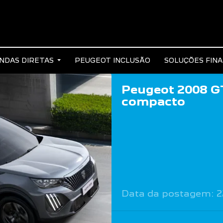
NDAS DIRETAS
PEUGEOT INCLUSÃO
SOLUÇÕES FIN
Peugeot 2008 G
compacto
Data da postagem: 2