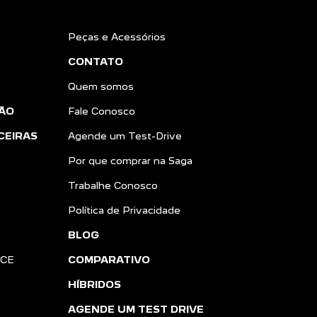
Peças e Acessórios
CONTATO
Quem somos
ÃO
Fale Conosco
CEIRAS
Agende um Test-Drive
Por que comprar na Saga
Trabalhe Conosco
Política de Privacidade
BLOG
NCE
COMPARATIVO
HÍBRIDOS
AGENDE UM TEST DRIVE