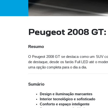
Peugeot 2008 GT:
Resumo
O Peugeot 2008 GT se destaca como um SUV compa
de destaque, desde os faróis Full LED até o mode
uma opção completa para o dia a dia.
Sumário
Design e iluminação marcantes
Interior tecnológico e sofisticado
Conforto e espaço inteligente