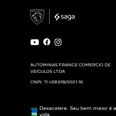
AUTOMINAS FRANCE COMERCIO DE
VEICULOS LTDA
CNPJ: 11.458.618/0001-16
Desacelere. Seu bem maior é 
vida.