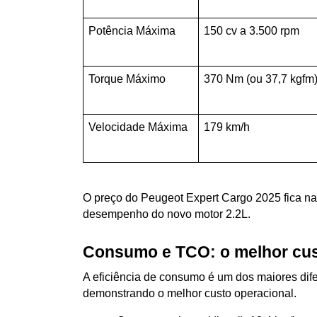
Potência Máxima
150 cv a 3.500 rpm
Torque Máximo
370 Nm (ou 37,7 kgfm)
Velocidade Máxima
179 km/h
O preço do Peugeot Expert Cargo 2025 fica na f
desempenho do novo motor 2.2L.
Consumo e TCO: o melhor cus
A eficiência de consumo é um dos maiores dife
demonstrando o melhor custo operacional.