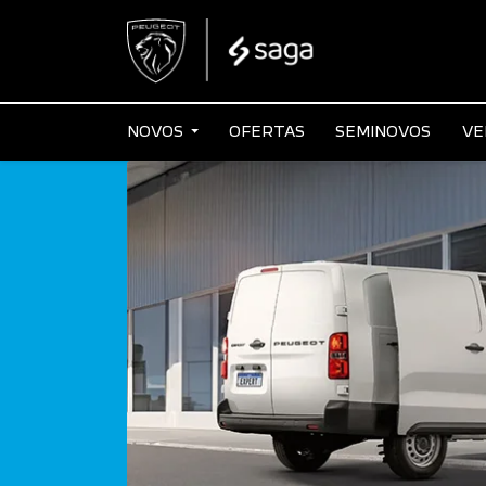
NOVOS
OFERTAS
SEMINOVOS
VE