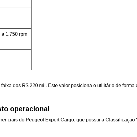
 a 1.750 rpm
aixa dos R$ 220 mil. Este valor posiciona o utilitário de forma 
to operacional
renciais do Peugeot Expert Cargo, que possui a Classificação 