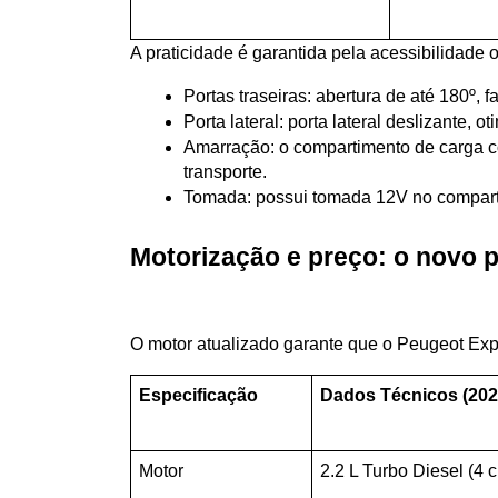
A praticidade é garantida pela acessibilidade
Portas traseiras: abertura de até 180º, 
Porta lateral: porta lateral deslizante,
Amarração: o compartimento de carga c
transporte.
Tomada: possui tomada 12V no comparti
Motorização e preço: o novo p
O motor atualizado garante que o Peugeot Exp
Especificação
Dados Técnicos (202
Motor
2.2 L Turbo Diesel (4 c