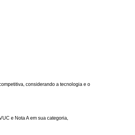
competitiva, considerando a tecnologia e o 
VUC e Nota A em sua categoria, 