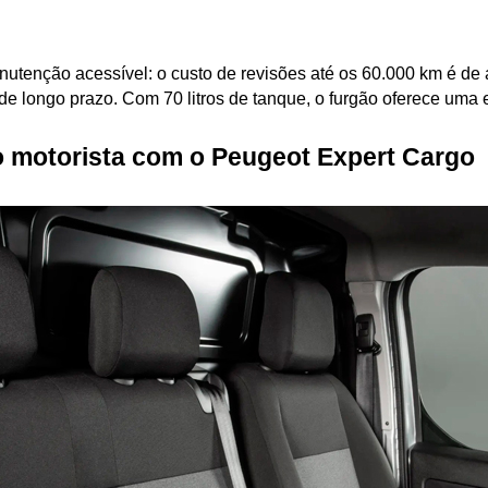
nutenção acessível: o custo de revisões até os 60.000 km é de
de longo prazo. Com 70 litros de tanque, o furgão oferece uma
 motorista com o Peugeot Expert Cargo