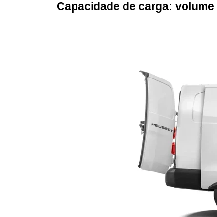
Capacidade de carga: volume 