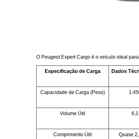
O Peugeot Expert Cargo é o veículo ideal par
Especificação de Carga
Dados Técn
Capacidade de Carga (Peso)
1.45
Volume Útil
6,1
Comprimento Útil
Quase 2,