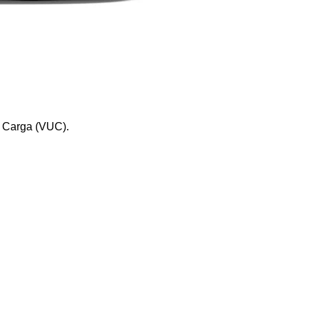
e Carga (VUC).