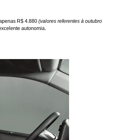
 apenas R$ 4.880 
(valores referentes à outubro 
 excelente autonomia.