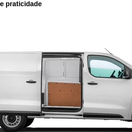
e praticidade