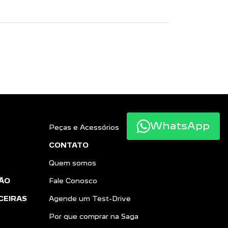
WhatsApp
Peças e Acessórios
CONTATO
Quem somos
ÃO
Fale Conosco
CEIRAS
Agende um Test-Drive
Por que comprar na Saga