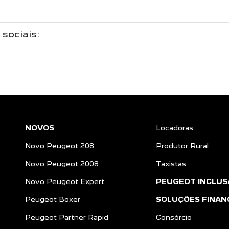
 sociais:
NOVOS
Locadoras
Novo Peugeot 208
Produtor Rural
Novo Peugeot 2008
Taxistas
Novo Peugeot Expert
PEUGEOT INCLUS
Peugeot Boxer
SOLUÇÕES FINAN
Peugeot Partner Rapid
Consórcio