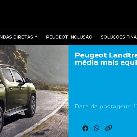
NDAS DIRETAS
PEUGEOT INCLUSÃO
SOLUÇÕES FIN
Peugeot Landtre
média mais equi
Data da postagem: 1