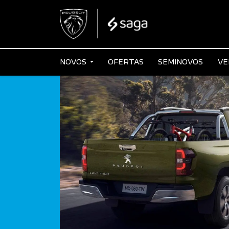
NOVOS
OFERTAS
SEMINOVOS
VE