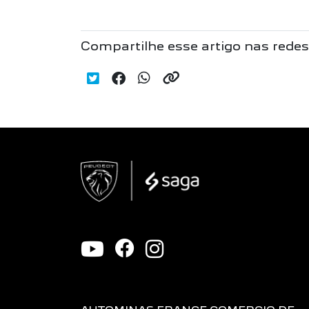
Compartilhe esse artigo nas redes