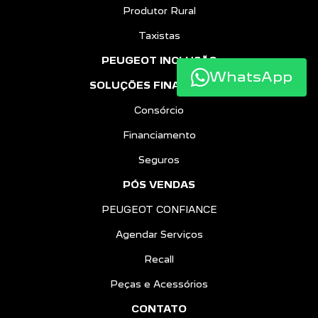
Produtor Rural
Taxistas
PEUGEOT INCLUSÃO
WhatsApp
SOLUÇÕES FINANCEIRAS
Consórcio
Financiamento
Seguros
PÓS VENDAS
PEUGEOT CONFIANCE
Agendar Serviços
Recall
Peças e Acessórios
CONTATO