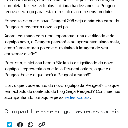
completa de seus veículos, iniciada há dez anos, a Peugeot 
renova seu logo para estar em sintonia com seus produtos”.
Especula-se que o novo Peugeot 308 seja o primeiro carro da 
Peugeot a receber o novo logotipo.
Agora, equipada com uma importante linha eletrificada e de 
logotipo novo, a Peugeot passará a se apresentar, ainda mais, 
como “uma marca potente e instintiva à imagem de seu 
emblema: o leão”.
Para isso, sintetizou bem a Stellantis o significado do novo 
logotipo: “representa o que foi a Peugeot ontem, o que é a 
Peugeot hoje e o que será a Peugeot amanhã”.
E aí, o que você achou do novo logotipo da Peugeot? E o que 
tem achado do conteúdo do blog Saga Peugeot? Continue nos 
acompanhando por aqui e pelas 
redes sociais
.
Compartilhe esse artigo nas redes sociais: