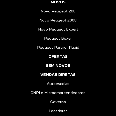
NOVOS
Novo Peugeot 208
Novo Peugeot 2008
Novo Peugeot Expert
Peugeot Boxer
Peugeot Partner Rapid
OFERTAS
SEMINOVOS
VENDAS DIRETAS
Autoescolas
CNPJ e Microempreendedores
Governo
Locadoras