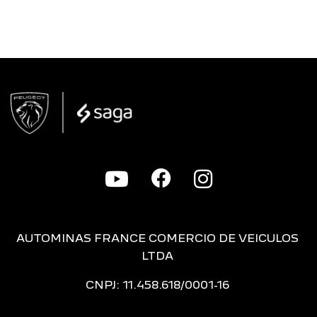
AUTOMINAS FRANCE COMERCIO DE VEICULOS
LTDA
CNPJ: 11.458.618/0001-16