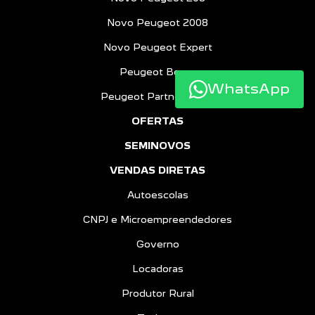
Novo Peugeot 2008
Novo Peugeot Expert
Peugeot Boxer
WhatsApp
Peugeot Partner Rapid
OFERTAS
SEMINOVOS
VENDAS DIRETAS
Autoescolas
CNPJ e Microempreendedores
Governo
Locadoras
Produtor Rural