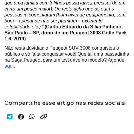
que uma família com 3 filhos possa talvez precisar de um 
carro um pouco maior). De resto acho que as outras 
pessoas já comentaram (bom nível de equipamento, som 
bom – apesar de não ser premium -, excelente 
estabilidade etc.).” 
(Carlos Eduardo da Silva Pinheiro, 
São Paulo – SP, dono de um Peugeot 3008 Griffe Pack 
1.6, 2019)
.
Não resta dúvidas: o Peugeot SUV 3008 conquistou o 
público e só falta conquistar você! Que tal uma passadinha 
na Saga Peugeot para um test drive no modelo? Agende 
aqui
.
Compartilhe esse artigo nas redes sociais: