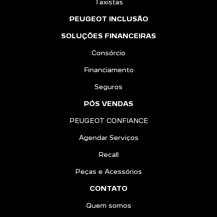
Taxistas
PEUGEOT INCLUSÃO
SOLUÇÕES FINANCEIRAS
Consórcio
Financiamento
Seguros
PÓS VENDAS
PEUGEOT CONFIANCE
Agendar Serviços
Recall
Peças e Acessórios
CONTATO
Quem somos