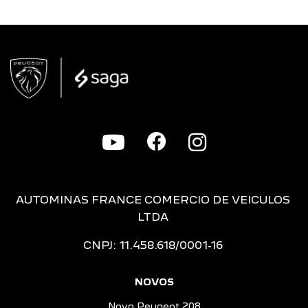
AUTOMINAS FRANCE COMERCIO DE VEICULOS
LTDA
CNPJ: 11.458.618/0001-16
NOVOS
Novo Peugeot 208