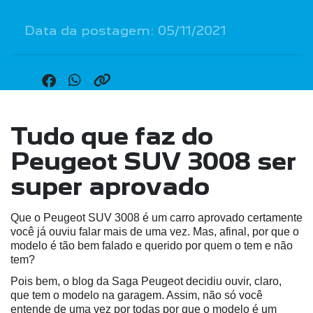
Data da postagem: 05/11/2021
Tudo que faz do
Peugeot SUV 3008 ser
super aprovado
Que o Peugeot SUV 3008 é um carro aprovado certamente 
você já ouviu falar mais de uma vez. Mas, afinal, por que o 
modelo é tão bem falado e querido por quem o tem e não 
tem?
Pois bem, o blog da Saga Peugeot decidiu ouvir, claro, 
que tem o modelo na garagem. Assim, não só você 
entende de uma vez por todas por que o modelo é um 