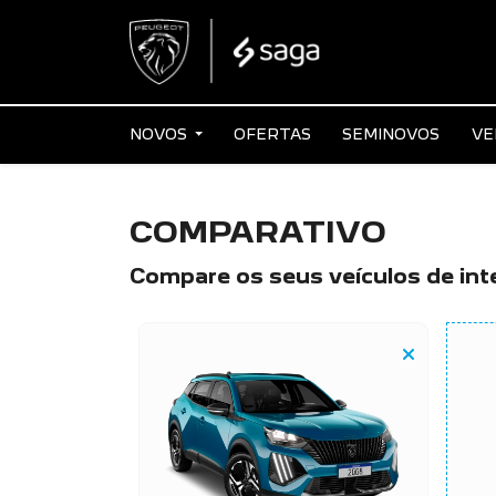
NOVOS
OFERTAS
SEMINOVOS
VE
COMPARATIVO
Compare os seus veículos de int