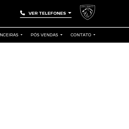
VER TELEFONES
ANCEIRAS
PÓS VENDAS
CONTATO