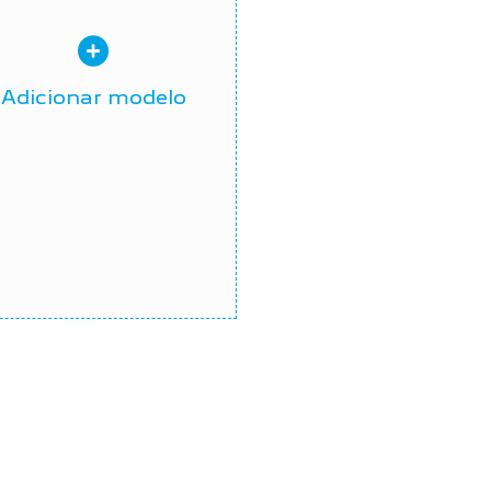
Adicionar modelo