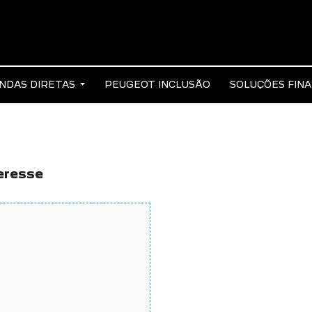
NDAS DIRETAS
PEUGEOT INCLUSÃO
SOLUÇÕES FIN
eresse