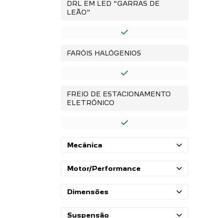
DRL EM LED "GARRAS DE
LEÃO"
FARÓIS HALÓGENIOS
FREIO DE ESTACIONAMENTO
ELETRÔNICO
Mecânica
Motor/Performance
Dimensões
Suspensão