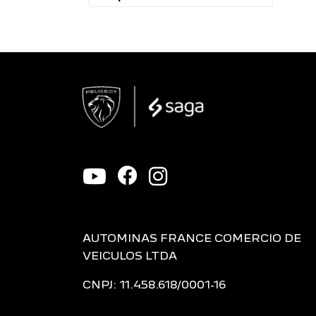
AUTOMINAS FRANCE COMERCIO DE
VEICULOS LTDA
CNPJ: 11.458.618/0001-16