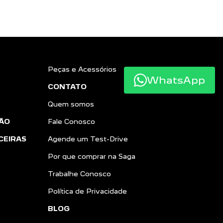
Peças e Acessórios
WhatsApp
CONTATO
Quem somos
ÃO
Fale Conosco
CEIRAS
Agende um Test-Drive
Por que comprar na Saga
Trabalhe Conosco
Política de Privacidade
BLOG