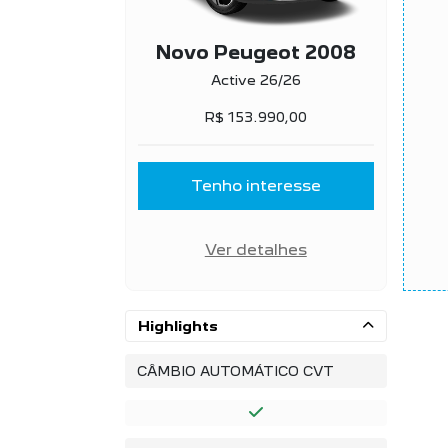
Novo Peugeot 2008
Active 26/26
R$ 153.990,00
Tenho interesse
Ver detalhes
Highlights
CÂMBIO AUTOMÁTICO CVT