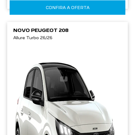
CONFIRA A OFERTA
NOVO PEUGEOT 208
Allure Turbo 26/26