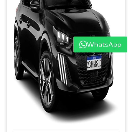
WhatsApp