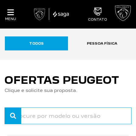
MENU
CONTATO
TODOS
PESSOA FÍSICA
OFERTAS PEUGEOT
Clique e solicite sua proposta.