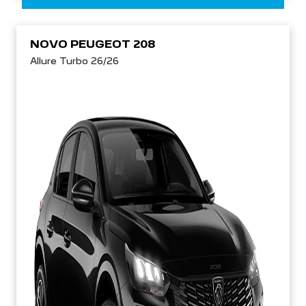
NOVO PEUGEOT 208
Allure Turbo 26/26