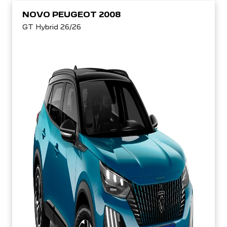
NOVO PEUGEOT 2008
GT Hybrid 26/26