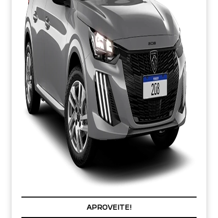
EMPLACAMENTO GRÁTIS