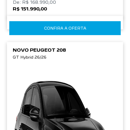
De: R$ 168.990,00
R$ 151.990,00
CONFIRA A OFERTA
NOVO PEUGEOT 208
GT Hybrid 26/26