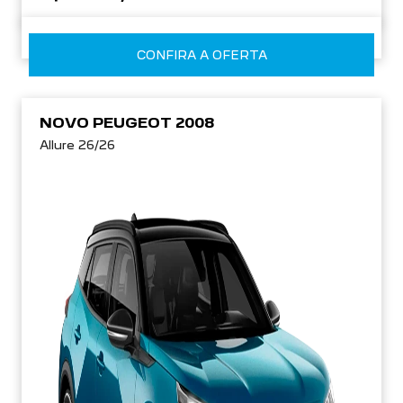
CONFIRA A OFERTA
NOVO PEUGEOT 2008
Allure 26/26