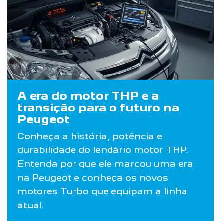
A era do motor THP e a
transição para o futuro na
Peugeot
Conheça a história, potência e
durabilidade do lendário motor THP.
Entenda por que ele marcou uma era
na Peugeot e conheça os novos
motores Turbo que equipam a linha
atual.