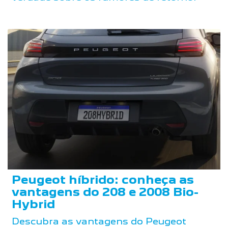
Peugeot híbrido: conheça as
vantagens do 208 e 2008 Bio-
Hybrid
Descubra as vantagens do Peugeot