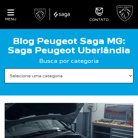
MENU
CONTATO
Blog Peugeot Saga MG:
Saga Peugeot Uberlândia
Busca por categoria