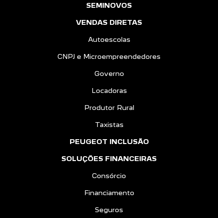
SEMINOVOS
VENDAS DIRETAS
Autoescolas
CNPJ e Microempreendedores
Governo
Locadoras
Produtor Rural
Taxistas
PEUGEOT INCLUSÃO
SOLUÇÕES FINANCEIRAS
Consórcio
Financiamento
Seguros