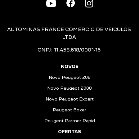
AUTOMINAS FRANCE COMERCIO DE VEICULOS
LTDA
CNPJ: 11.458.618/0001-16
NOVOS
Novo Peugeot 208
Novo Peugeot 2008
Novo Peugeot Expert
Peugeot Boxer
Peugeot Partner Rapid
OFERTAS