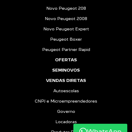
Novo Peugeot 208
Novo Peugeot 2008
Novo Peugeot Expert
Peugeot Boxer
Peugeot Partner Rapid
OFERTAS
SEMINOVOS
VENDAS DIRETAS
Autoescolas
CNPJ e Microempreendedores
Governo
Locadoras
WhatsApp