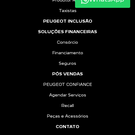
Produtor Rural
Taxistas
PEUGEOT INCLUSÃO
SOLUÇÕES FINANCEIRAS
Consórcio
Financiamento
Seguros
PÓS VENDAS
PEUGEOT CONFIANCE
Agendar Serviços
Recall
Peças e Acessórios
CONTATO