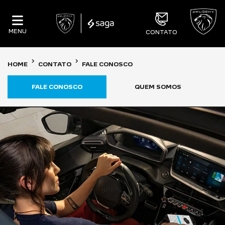
MENU
CONTATO
HOME
CONTATO
FALE CONOSCO
FALE CONOSCO
QUEM SOMOS