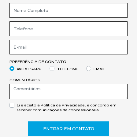
PREFERÊNCIA DE CONTATO:
WHATSAPP
TELEFONE
EMAIL
COMENTÁRIOS
Li e aceito a
Política de Privacidade.
e concordo em
receber comunicações da concessionária.
ENTRAR EM CONTATO