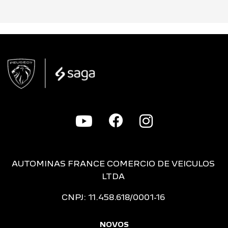
AUTOMINAS FRANCE COMERCIO DE VEICULOS
LTDA
CNPJ: 11.458.618/0001-16
NOVOS