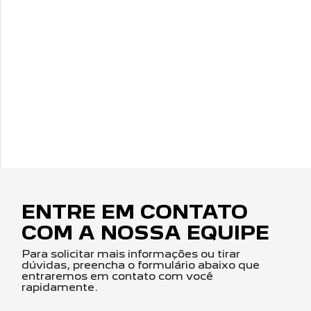
ENTRE EM CONTATO
COM A NOSSA EQUIPE
Para solicitar mais informações ou tirar
dúvidas, preencha o formulário abaixo que
entraremos em contato com você
rapidamente.