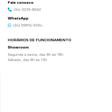
Fale conosco
(34) 3239-8692
WhatsApp
(34) 99816-9594
HORÁRIOS DE FUNCIONAMENTO
Showroom
Segunda a sexta, das 8h às 18h.
Sábado, das 8h às 13h.