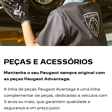
PEÇAS E ACESSÓRIOS
Mantenha o seu Peugeot sempre original com
as peças Peugeot Advantage.
A linha de peças Peugeot Avantage é uma linha
complementar de peças, dedicadas a veículos com
3 anos ou mais, que garantem qualidade e
segurança a um preço justo.