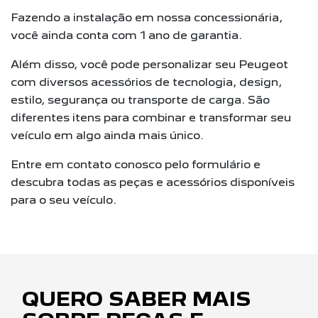
Fazendo a instalação em nossa concessionária,
você ainda conta com 1 ano de garantia.
Além disso, você pode personalizar seu Peugeot
com diversos acessórios de tecnologia, design,
estilo, segurança ou transporte de carga. São
diferentes itens para combinar e transformar seu
veículo em algo ainda mais único.
Entre em contato conosco pelo formulário e
descubra todas as peças e acessórios disponíveis
para o seu veículo.
QUERO SABER MAIS