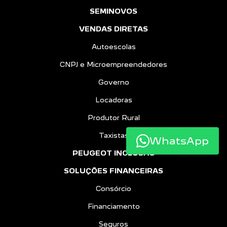
SEMINOVOS
VENDAS DIRETAS
Autoescolas
CNPJ e Microempreendedores
Governo
Locadoras
Produtor Rural
Taxistas
WhatsApp
PEUGEOT INCLUSÃO
SOLUÇÕES FINANCEIRAS
Consórcio
Financiamento
Seguros