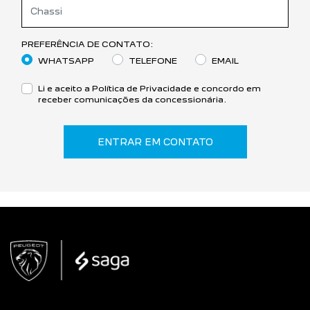
PREFERÊNCIA DE CONTATO:
WHATSAPP
TELEFONE
EMAIL
Li e aceito a
Política de Privacidade
e concordo em
receber comunicações da concessionária.
ENTRAR EM CONTATO