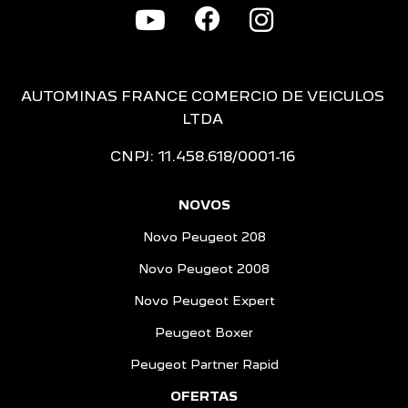
AUTOMINAS FRANCE COMERCIO DE VEICULOS
LTDA
CNPJ: 11.458.618/0001-16
NOVOS
Novo Peugeot 208
Novo Peugeot 2008
Novo Peugeot Expert
Peugeot Boxer
Peugeot Partner Rapid
OFERTAS