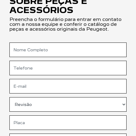
SOBRE PEÇAS E
ACESSÓRIOS
Preencha o formulário para entrar em contato
com a nossa equipe e conferir o catálogo de
peças e acessórios originais da Peugeot.