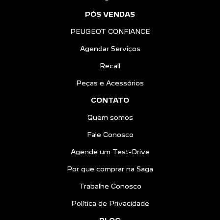
PÓS VENDAS
PEUGEOT CONFIANCE
Agendar Serviços
Recall
Peças e Acessórios
CONTATO
Quem somos
Fale Conosco
Agende um Test-Drive
Por que comprar na Saga
Trabalhe Conosco
Política de Privacidade