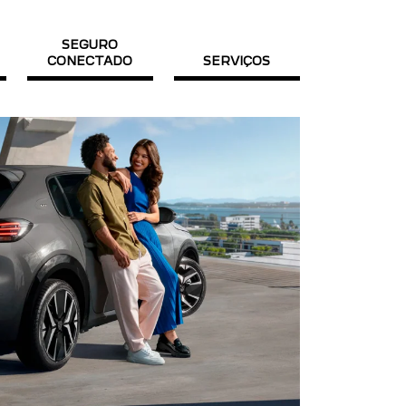
SEGURO
CONECTADO
SERVIÇOS