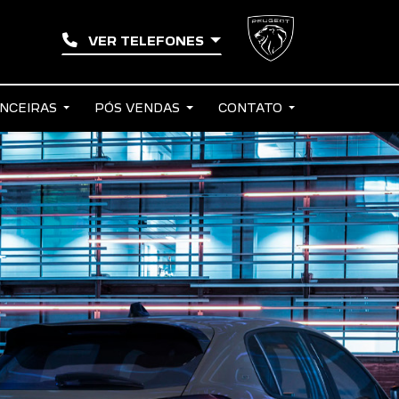
VER TELEFONES
ANCEIRAS
PÓS VENDAS
CONTATO