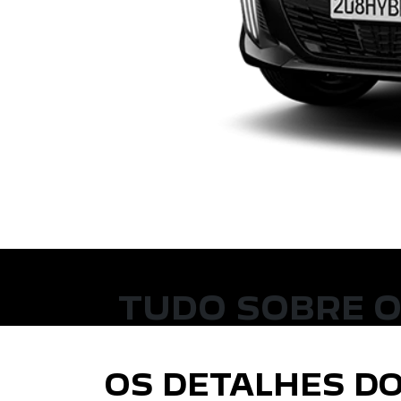
TUDO SOBRE O
OS DETALHES DO