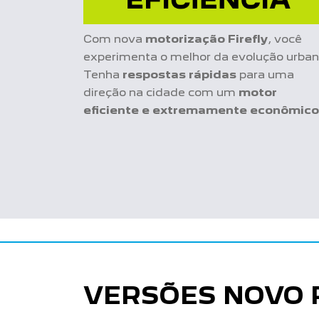
Com nova
motorização Firefly
, você
experimenta o melhor da evolução urban
Tenha
respostas rápidas
para uma
direção na cidade com um
motor
eficiente e extremamente econômico
VERSÕES NOVO 