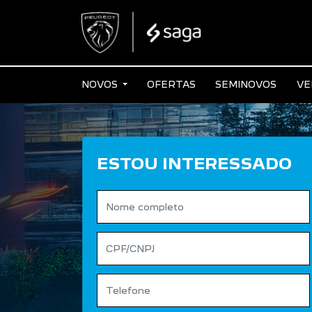
NOVOS
OFERTAS
SEMINOVOS
VE
ESTOU INTERESSADO