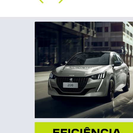
Motor 1.0 firefly