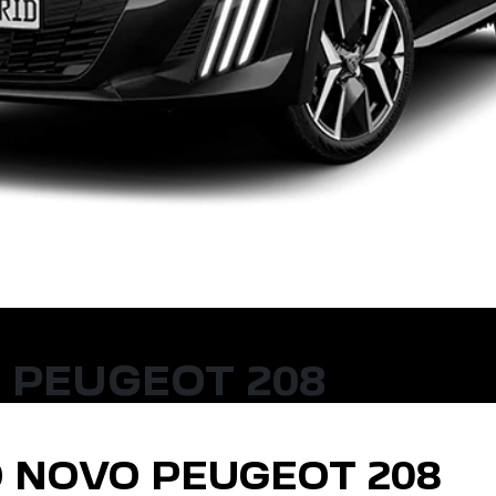
 PEUGEOT 208
 NOVO PEUGEOT 208