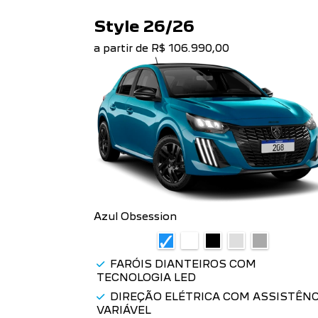
Style 26/26
a partir de R$ 106.990,00
Azul Obsession
FARÓIS DIANTEIROS COM
TECNOLOGIA LED
DIREÇÃO ELÉTRICA COM ASSISTÊNC
VARIÁVEL