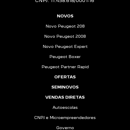
CNPJ: 11.458.618/0001-16
NOVOS
Novo Peugeot 208
Novo Peugeot 2008
Novo Peugeot Expert
Peugeot Boxer
Peugeot Partner Rapid
OFERTAS
SEMINOVOS
VENDAS DIRETAS
Autoescolas
CNPJ e Microempreendedores
Governo