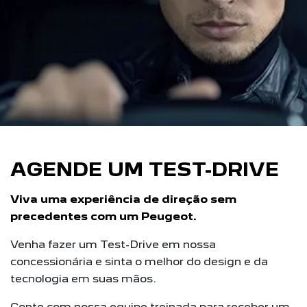
AGENDE UM TEST-DRIVE
Viva uma experiência de direção sem
precedentes com um Peugeot.
Venha fazer um Test-Drive em nossa
concessionária e sinta o melhor do design e da
tecnologia em suas mãos.
Conte com nossa equipe treinada para receber um