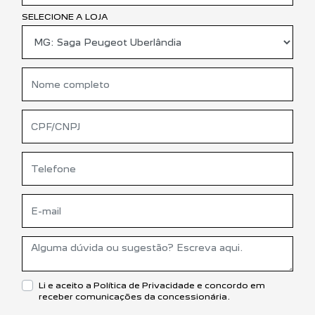
SELECIONE A LOJA
Li e aceito a
Política de Privacidade
e concordo em
receber comunicações da concessionária.