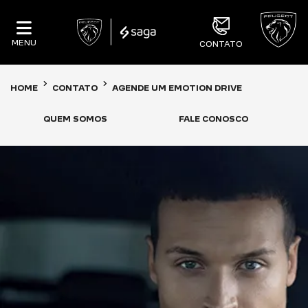
MENU
CONTATO
HOME
CONTATO
AGENDE UM EMOTION DRIVE
QUEM SOMOS
FALE CONOSCO