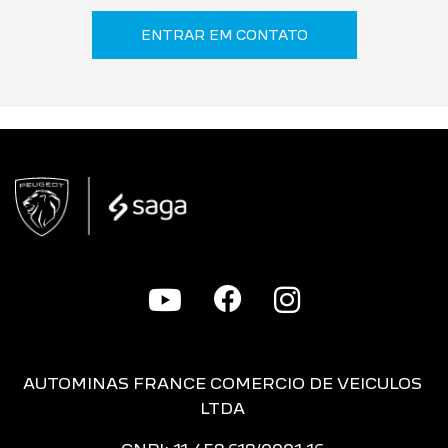
ENTRAR EM CONTATO
AUTOMINAS FRANCE COMERCIO DE VEICULOS
LTDA