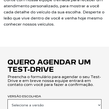
atendimento personalizado, para mostrar a você
cada detalhe do veículo da sua escolha. Desperte o
leão que vive dentro de você e venha hoje mesmo
conhecer nossos veículos.
QUERO AGENDAR UM
TEST-DRIVE
Preencha o formulário para agendar o seu Test-
Drive e em breve nossa equipe entrará em
contato com você para fazer a confirmação.
VERSÃO ESCOLHIDA