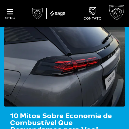
MENU
CONTATO
10 Mitos Sobre Economia de
Combustível Que