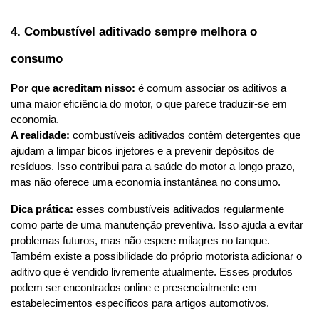
4. Combustível aditivado sempre melhora o 
consumo
Por que acreditam nisso:
 é comum associar os aditivos a 
uma maior eficiência do motor, o que parece traduzir-se em 
economia.
A realidade:
 combustíveis aditivados contêm detergentes que 
ajudam a limpar bicos injetores e a prevenir depósitos de 
resíduos. Isso contribui para a saúde do motor a longo prazo, 
mas não oferece uma economia instantânea no consumo.
Dica prática:
 esses combustíveis aditivados regularmente 
como parte de uma manutenção preventiva. Isso ajuda a evitar 
problemas futuros, mas não espere milagres no tanque. 
Também existe a possibilidade do próprio motorista adicionar o 
aditivo que é vendido livremente atualmente. Esses produtos 
podem ser encontrados online e presencialmente em 
estabelecimentos específicos para artigos automotivos.