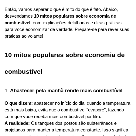
Então, vamos separar o que é mito do que é fato. Abaixo, 
desvendamos 
10 mitos populares sobre economia de 
combustível
, com explicações detalhadas e dicas práticas 
para você economizar de verdade. Prepare-se para rever suas 
práticas ao volante!
10 mitos populares sobre economia de 
combustível
1. Abastecer pela manhã rende mais combustível
O que dizem:
 abastecer no início do dia, quando a temperatura 
está mais baixa, evita que o combustível "evapore", fazendo 
com que você receba mais combustível por litro.
A realidade:
 Os tanques dos postos são subterrâneos e 
projetados para manter a temperatura constante. Isso significa 