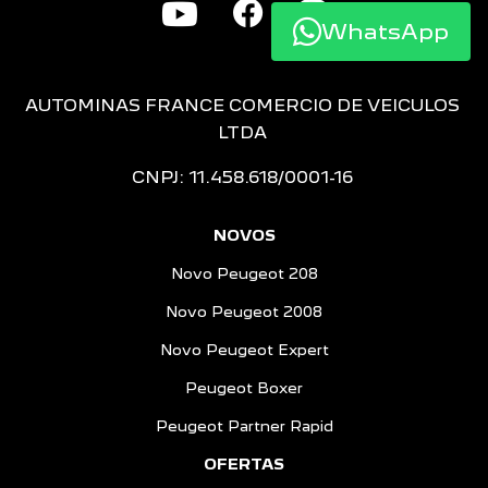
WhatsApp
AUTOMINAS FRANCE COMERCIO DE VEICULOS
LTDA
CNPJ: 11.458.618/0001-16
NOVOS
Novo Peugeot 208
Novo Peugeot 2008
Novo Peugeot Expert
Peugeot Boxer
Peugeot Partner Rapid
OFERTAS