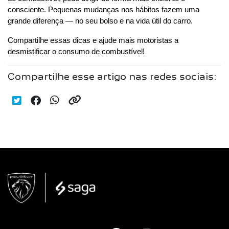
consciente. Pequenas mudanças nos hábitos fazem uma 
grande diferença — no seu bolso e na vida útil do carro.
Compartilhe essas dicas e ajude mais motoristas a 
desmistificar o consumo de combustível!
Compartilhe esse artigo nas redes sociais: