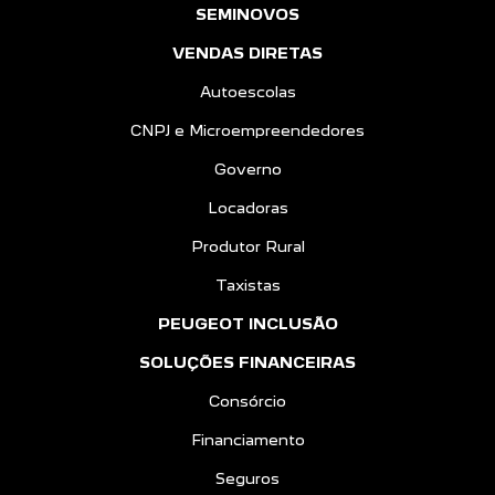
SEMINOVOS
VENDAS DIRETAS
Autoescolas
CNPJ e Microempreendedores
Governo
Locadoras
Produtor Rural
Taxistas
PEUGEOT INCLUSÃO
SOLUÇÕES FINANCEIRAS
Consórcio
Financiamento
Seguros