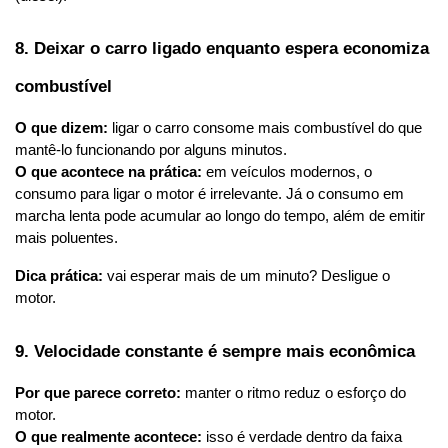
8. Deixar o carro ligado enquanto espera economiza 
combustível
O que dizem:
 ligar o carro consome mais combustível do que 
mantê-lo funcionando por alguns minutos.
O que acontece na prática:
 em veículos modernos, o 
consumo para ligar o motor é irrelevante. Já o consumo em 
marcha lenta pode acumular ao longo do tempo, além de emitir 
mais poluentes.
Dica prática:
 vai esperar mais de um minuto? Desligue o 
motor.
9. Velocidade constante é sempre mais econômica
Por que parece correto:
 manter o ritmo reduz o esforço do 
motor.
O que realmente acontece:
 isso é verdade dentro da faixa 