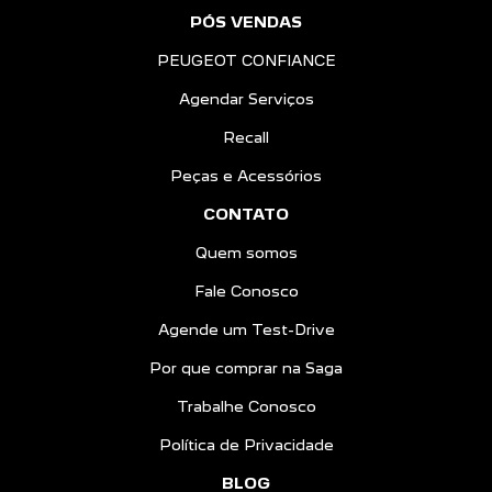
PÓS VENDAS
PEUGEOT CONFIANCE
Agendar Serviços
Recall
Peças e Acessórios
CONTATO
Quem somos
Fale Conosco
Agende um Test-Drive
Por que comprar na Saga
Trabalhe Conosco
Política de Privacidade
BLOG