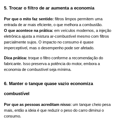
5. Trocar o filtro de ar aumenta a economia
Por que o mito faz sentido:
 filtros limpos permitem uma 
entrada de ar mais eficiente, o que melhora a combustão.
O que acontece na prática:
 em veículos modernos, a injeção 
eletrônica ajusta a mistura ar-combustível mesmo com filtros 
parcialmente sujos. O impacto no consumo é quase 
imperceptível, mas o desempenho pode ser afetado.
Dica prática:
 troque o filtro conforme a recomendação do 
fabricante. Isso preserva a potência do motor, embora a 
economia de combustível seja mínima.
6. Manter o tanque quase vazio economiza 
combustível
Por que as pessoas acreditam nisso:
 um tanque cheio pesa 
mais, então a ideia é que reduzir o peso do carro diminui o 
consumo.