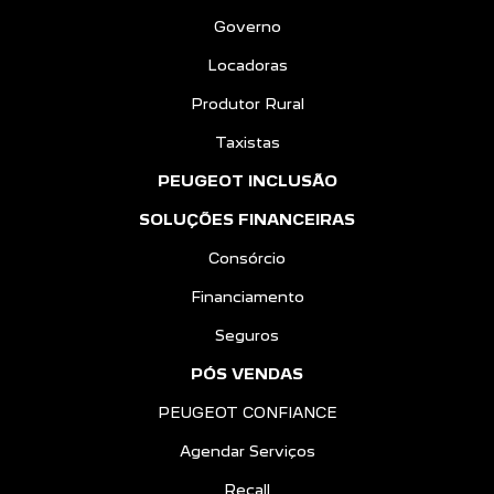
Governo
Locadoras
Produtor Rural
Taxistas
PEUGEOT INCLUSÃO
SOLUÇÕES FINANCEIRAS
Consórcio
Financiamento
Seguros
PÓS VENDAS
PEUGEOT CONFIANCE
Agendar Serviços
Recall