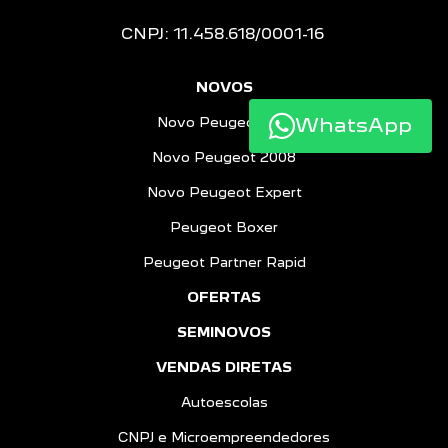
CNPJ: 11.458.618/0001-16
NOVOS
WhatsApp
Novo Peugeot 208
Novo Peugeot 2008
Novo Peugeot Expert
Peugeot Boxer
Peugeot Partner Rapid
OFERTAS
SEMINOVOS
VENDAS DIRETAS
Autoescolas
CNPJ e Microempreendedores