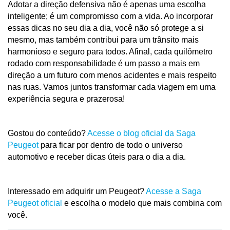
Adotar a direção defensiva não é apenas uma escolha 
inteligente; é um compromisso com a vida. Ao incorporar 
essas dicas no seu dia a dia, você não só protege a si 
mesmo, mas também contribui para um trânsito mais 
harmonioso e seguro para todos. Afinal, cada quilômetro 
rodado com responsabilidade é um passo a mais em 
direção a um futuro com menos acidentes e mais respeito 
nas ruas. Vamos juntos transformar cada viagem em uma 
experiência segura e prazerosa!
Gostou do conteúdo? 
Acesse o blog oficial da Saga 
Peugeot 
para ficar por dentro de todo o universo 
automotivo e receber dicas úteis para o dia a dia.
Interessado em adquirir um Peugeot?
 Acesse a Saga 
Peugeot oficial
 e escolha o modelo que mais combina com 
você.