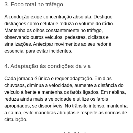
3. Foco total no tráfego
A condução exige concentração absoluta. Desligue 
distrações como celular e reduza o volume do rádio. 
Mantenha os olhos constantemente no tráfego, 
observando outros veículos, pedestres, ciclistas e 
sinalizações. Antecipar movimentos ao seu redor é 
essencial para evitar incidentes.
4. Adaptação às condições da via
Cada jornada é única e requer adaptação. Em dias 
chuvosos, diminua a velocidade, aumente a distância do 
veículo à frente e mantenha os faróis ligados. Em neblina, 
reduza ainda mais a velocidade e utilize os faróis 
apropriados, se disponíveis. No trânsito intenso, mantenha 
a calma, evite manobras abruptas e respeite as normas de 
circulação.