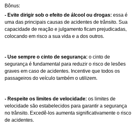
Bônus:
- Evite dirigir sob o efeito de álcool ou drogas: 
essa é 
uma das principais causas de acidentes de trânsito. Sua 
capacidade de reação e julgamento ficam prejudicadas, 
colocando em risco a sua vida e a dos outros.
- Use sempre o cinto de segurança:
 o cinto de 
segurança é fundamental para reduzir o risco de lesões 
graves em caso de acidentes. Incentive que todos os 
passageiros do veículo também o utilizem.
- Respeite os limites de velocidade: 
os limites de 
velocidade são estabelecidos para garantir a segurança 
no trânsito. Excedê-los aumenta significativamente o risco 
de acidentes.