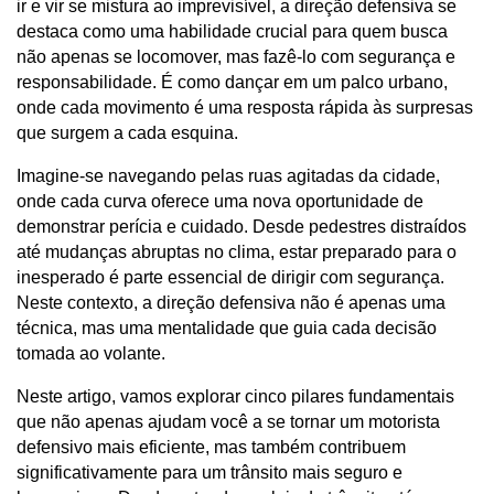
ir e vir se mistura ao imprevisível, a direção defensiva se 
destaca como uma habilidade crucial para quem busca 
não apenas se locomover, mas fazê-lo com segurança e 
responsabilidade. É como dançar em um palco urbano, 
onde cada movimento é uma resposta rápida às surpresas 
que surgem a cada esquina.
Imagine-se navegando pelas ruas agitadas da cidade, 
onde cada curva oferece uma nova oportunidade de 
demonstrar perícia e cuidado. Desde pedestres distraídos 
até mudanças abruptas no clima, estar preparado para o 
inesperado é parte essencial de dirigir com segurança. 
Neste contexto, a direção defensiva não é apenas uma 
técnica, mas uma mentalidade que guia cada decisão 
tomada ao volante.
Neste artigo, vamos explorar cinco pilares fundamentais 
que não apenas ajudam você a se tornar um motorista 
defensivo mais eficiente, mas também contribuem 
significativamente para um trânsito mais seguro e 