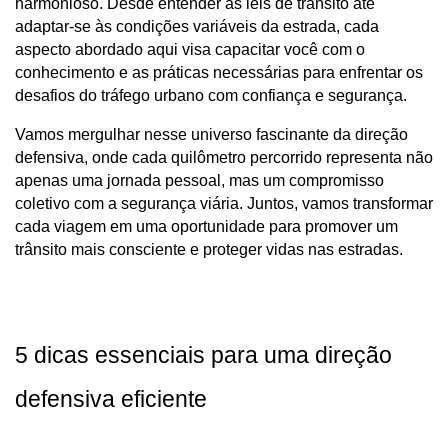
harmonioso. Desde entender as leis de trânsito até 
adaptar-se às condições variáveis da estrada, cada 
aspecto abordado aqui visa capacitar você com o 
conhecimento e as práticas necessárias para enfrentar os 
desafios do tráfego urbano com confiança e segurança.
Vamos mergulhar nesse universo fascinante da direção 
defensiva, onde cada quilômetro percorrido representa não 
apenas uma jornada pessoal, mas um compromisso 
coletivo com a segurança viária. Juntos, vamos transformar 
cada viagem em uma oportunidade para promover um 
trânsito mais consciente e proteger vidas nas estradas.
5 dicas essenciais para uma direção 
defensiva eficiente