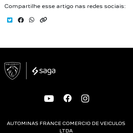
Compartilhe esse artigo nas redes sociais:
AUTOMINAS FRANCE COMERCIO DE VEICULOS
LTDA