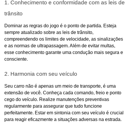
1. Conhecimento e conformidade com as leis de 
trânsito
Dominar as regras do jogo é o ponto de partida. Esteja 
sempre atualizado sobre as leis de trânsito, 
compreendendo os limites de velocidade, as sinalizações 
e as normas de ultrapassagem. Além de evitar multas, 
esse conhecimento garante uma condução mais segura e 
consciente.
2. Harmonia com seu veículo
Seu carro não é apenas um meio de transporte, é uma 
extensão de você. Conheça cada comando, freio e ponto 
cego do veículo. Realize manutenções preventivas 
regularmente para assegurar que tudo funcione 
perfeitamente. Estar em sintonia com seu veículo é crucial 
para reagir eficazmente a situações adversas na estrada.