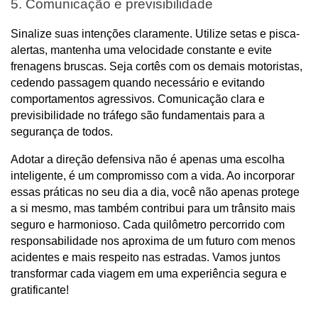
5. Comunicação e previsibilidade
Sinalize suas intenções claramente. Utilize setas e pisca-
alertas, mantenha uma velocidade constante e evite 
frenagens bruscas. Seja cortês com os demais motoristas, 
cedendo passagem quando necessário e evitando 
comportamentos agressivos. Comunicação clara e 
previsibilidade no tráfego são fundamentais para a 
segurança de todos.
Adotar a direção defensiva não é apenas uma escolha 
inteligente, é um compromisso com a vida. Ao incorporar 
essas práticas no seu dia a dia, você não apenas protege 
a si mesmo, mas também contribui para um trânsito mais 
seguro e harmonioso. Cada quilômetro percorrido com 
responsabilidade nos aproxima de um futuro com menos 
acidentes e mais respeito nas estradas. Vamos juntos 
transformar cada viagem em uma experiência segura e 
gratificante!