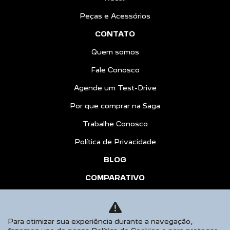
Peças e Acessórios
CONTATO
Quem somos
Fale Conosco
Agende um Test-Drive
Por que comprar na Saga
Trabalhe Conosco
Política de Privacidade
BLOG
COMPARATIVO
HÍBRIDOS
AGENDE UM TEST DRIVE
Para otimizar sua experiência durante a navegação,