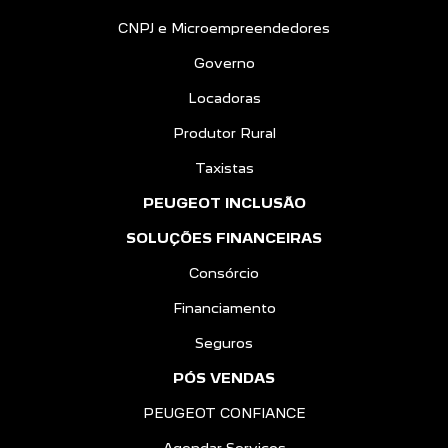
CNPJ e Microempreendedores
Governo
Locadoras
Produtor Rural
Taxistas
PEUGEOT INCLUSÃO
SOLUÇÕES FINANCEIRAS
Consórcio
Financiamento
Seguros
PÓS VENDAS
PEUGEOT CONFIANCE