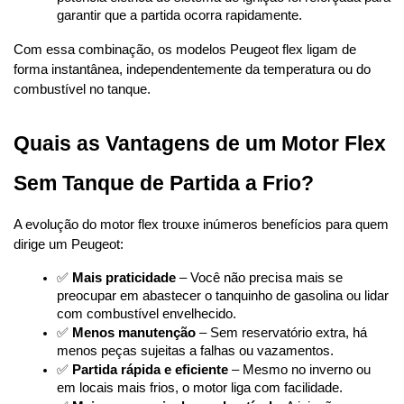
garantir que a partida ocorra rapidamente.
Com essa combinação, os modelos Peugeot flex ligam de 
forma instantânea, independentemente da temperatura ou do 
combustível no tanque.
Quais as Vantagens de um Motor Flex 
Sem Tanque de Partida a Frio?
A evolução do motor flex trouxe inúmeros benefícios para quem 
dirige um Peugeot:
✅ 
Mais praticidade
 – Você não precisa mais se 
preocupar em abastecer o tanquinho de gasolina ou lidar 
com combustível envelhecido.
✅ 
Menos manutenção
 – Sem reservatório extra, há 
menos peças sujeitas a falhas ou vazamentos.
✅ 
Partida rápida e eficiente
 – Mesmo no inverno ou 
em locais mais frios, o motor liga com facilidade.