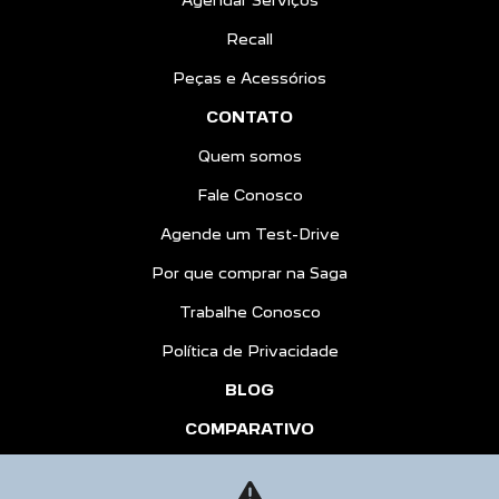
Agendar Serviços
Recall
Peças e Acessórios
CONTATO
Quem somos
Fale Conosco
Agende um Test-Drive
Por que comprar na Saga
Trabalhe Conosco
Política de Privacidade
BLOG
COMPARATIVO
HÍBRIDOS