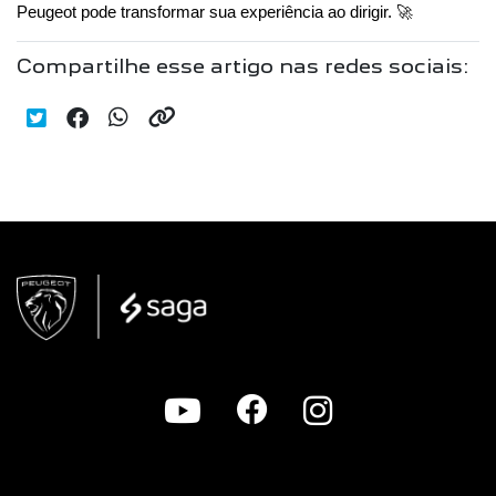
Peugeot pode transformar sua experiência ao dirigir. 🚀
Compartilhe esse artigo nas redes sociais: