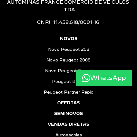
AUTOMINAS FRANCE COMERCIO DE VEICULOS
LTDA
CNPJ: 11.458.618/0001-16
NOVOS
Novo Peugeot 208
Novo Peugeot 2008
Novo Peugeot Expert
WhatsApp
Peugeot Boxer
Peugeot Partner Rapid
OFERTAS
SEMINOVOS
VENDAS DIRETAS
Autoescolas