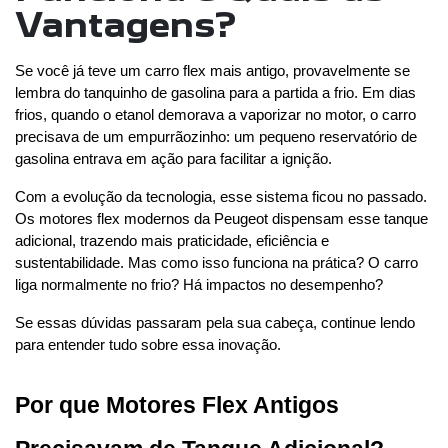
Vantagens?
Se você já teve um carro flex mais antigo, provavelmente se 
lembra do tanquinho de gasolina para a partida a frio. Em dias 
frios, quando o etanol demorava a vaporizar no motor, o carro 
precisava de um empurrãozinho: um pequeno reservatório de 
gasolina entrava em ação para facilitar a ignição.
Com a evolução da tecnologia, esse sistema ficou no passado. 
Os motores flex modernos da Peugeot dispensam esse tanque 
adicional, trazendo mais praticidade, eficiência e 
sustentabilidade. Mas como isso funciona na prática? O carro 
liga normalmente no frio? Há impactos no desempenho?
Se essas dúvidas passaram pela sua cabeça, continue lendo 
para entender tudo sobre essa inovação.
Por que Motores Flex Antigos 