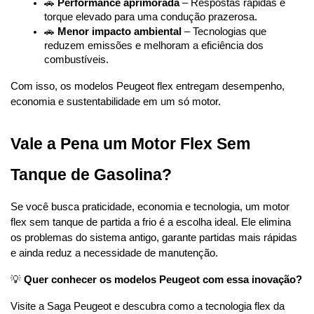
🚗 
Performance aprimorada
 – Respostas rápidas e 
torque elevado para uma condução prazerosa.
🚗 
Menor impacto ambiental
 – Tecnologias que 
reduzem emissões e melhoram a eficiência dos 
combustíveis.
Com isso, os modelos Peugeot flex entregam desempenho, 
economia e sustentabilidade em um só motor.
Vale a Pena um Motor Flex Sem 
Tanque de Gasolina?
Se você busca praticidade, economia e tecnologia, um motor 
flex sem tanque de partida a frio é a escolha ideal. Ele elimina 
os problemas do sistema antigo, garante partidas mais rápidas 
e ainda reduz a necessidade de manutenção.
💡 
Quer conhecer os modelos Peugeot com essa inovação?
Visite a Saga Peugeot e descubra como a tecnologia flex da 