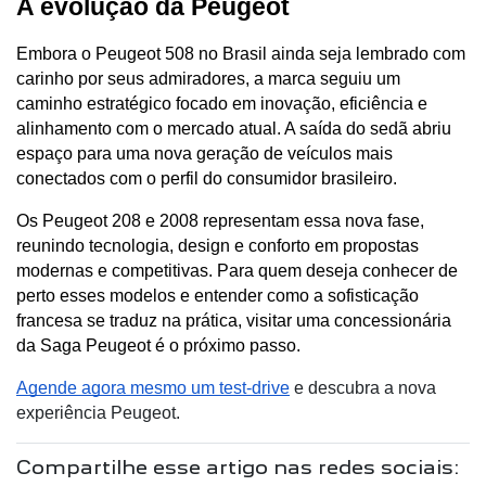
A evolução da Peugeot
Embora o Peugeot 508 no Brasil ainda seja lembrado com 
carinho por seus admiradores, a marca seguiu um 
caminho estratégico focado em inovação, eficiência e 
alinhamento com o mercado atual. A saída do sedã abriu 
espaço para uma nova geração de veículos mais 
conectados com o perfil do consumidor brasileiro.
Os Peugeot 208 e 2008 representam essa nova fase, 
reunindo tecnologia, design e conforto em propostas 
modernas e competitivas. Para quem deseja conhecer de 
perto esses modelos e entender como a sofisticação 
francesa se traduz na prática, visitar uma concessionária 
da Saga Peugeot é o próximo passo.
Agende agora mesmo um test-drive
e descubra a nova
experiência Peugeot.
Compartilhe esse artigo nas redes sociais: