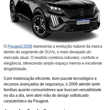
O
Peugeot 2008
representa a evolução natural da marca
dentro do segmento de SUVs, o mais desejado do
mercado atual. O modelo combina robustez, conforto e
elegância, oferecendo amplo espaço interno e excelente
dirigibilidade.
Com motorização eficiente, bom pacote tecnológico e 
recursos avançados de segurança, o 2008 atende tanto 
famílias quanto consumidores que buscam versatilidade 
no dia a dia, sem abrir mão do design sofisticado 
característico da Peugeot.