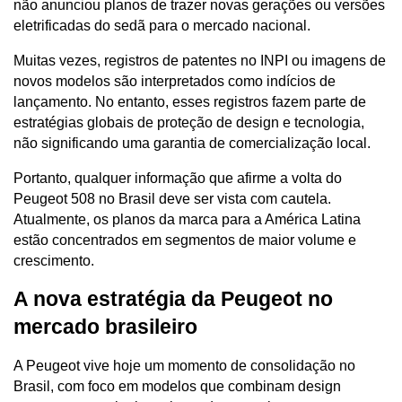
não anunciou planos de trazer novas gerações ou versões 
eletrificadas do sedã para o mercado nacional.
Muitas vezes, registros de patentes no INPI ou imagens de 
novos modelos são interpretados como indícios de 
lançamento. No entanto, esses registros fazem parte de 
estratégias globais de proteção de design e tecnologia, 
não significando uma garantia de comercialização local.
Portanto, qualquer informação que afirme a volta do 
Peugeot 508 no Brasil deve ser vista com cautela. 
Atualmente, os planos da marca para a América Latina 
estão concentrados em segmentos de maior volume e 
crescimento.
A nova estratégia da Peugeot no 
mercado brasileiro
A Peugeot vive hoje um momento de consolidação no 
Brasil, com foco em modelos que combinam design 