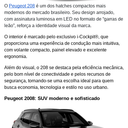
O
Peugeot 208
é um dos hatches compactos mais
modernos do mercado brasileiro. Seu design arrojado,
com assinatura luminosa em LED no formato de “garras de
leão”, reforça a identidade visual da marca.
O interior é marcado pelo exclusivo i-Cockpit®, que 
proporciona uma experiência de condução mais intuitiva, 
com volante compacto, painel elevado e excelente 
ergonomia.
Além do visual, o 208 se destaca pela eficiência mecânica, 
pelo bom nível de conectividade e pelos recursos de 
segurança, tornando-se uma escolha ideal para quem 
busca economia, tecnologia e estilo no uso urbano.
Peugeot 2008: SUV moderno e sofisticado