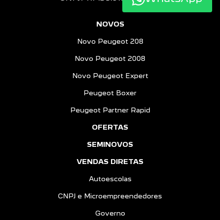
NOVOS
Novo Peugeot 208
Novo Peugeot 2008
Novo Peugeot Expert
Peugeot Boxer
Peugeot Partner Rapid
OFERTAS
SEMINOVOS
VENDAS DIRETAS
Autoescolas
CNPJ e Microempreendedores
Governo