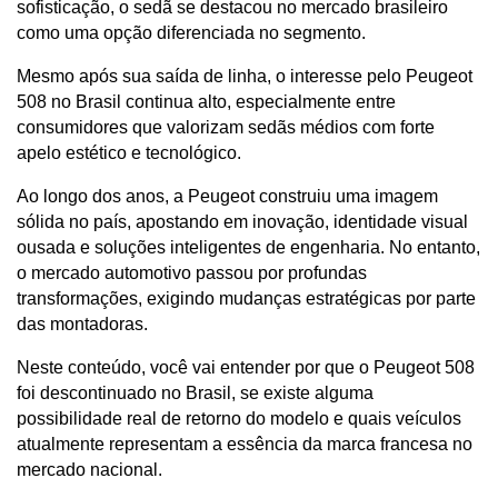
sofisticação, o sedã se destacou no mercado brasileiro 
como uma opção diferenciada no segmento.
Mesmo após sua saída de linha, o interesse pelo Peugeot 
508 no Brasil continua alto, especialmente entre 
consumidores que valorizam sedãs médios com forte 
apelo estético e tecnológico.
Ao longo dos anos, a Peugeot construiu uma imagem 
sólida no país, apostando em inovação, identidade visual 
ousada e soluções inteligentes de engenharia. No entanto, 
o mercado automotivo passou por profundas 
transformações, exigindo mudanças estratégicas por parte 
das montadoras.
Neste conteúdo, você vai entender por que o Peugeot 508 
foi descontinuado no Brasil, se existe alguma 
possibilidade real de retorno do modelo e quais veículos 
atualmente representam a essência da marca francesa no 
mercado nacional.