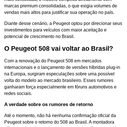
marcas premium consolidadas, o que exigia volumes de 
vendas mais altos para justificar sua operação no país.
Diante desse cenário, a Peugeot optou por direcionar seus 
investimentos para veículos com maior aceitação e 
potencial de crescimento no Brasil.
O Peugeot 508 vai voltar ao Brasil?
Com a renovação do Peugeot 508 em mercados 
internacionais e o lançamento de versões híbridas plug-in 
na Europa, surgiram especulações sobre uma possível 
volta do modelo ao mercado brasileiro. Esses rumores 
ganharam força especialmente em fóruns automotivos e 
redes sociais.
A verdade sobre os rumores de retorno
Até o momento, não há nenhuma confirmação oficial da 
Peugeot sobre o retorno do 508 ao Brasil. A montadora 