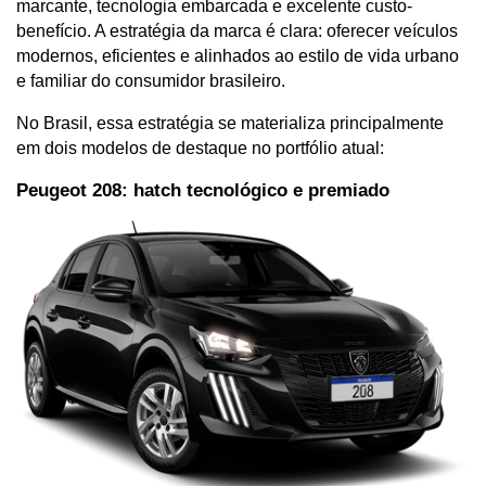
marcante, tecnologia embarcada e excelente custo-
benefício. A estratégia da marca é clara: oferecer veículos 
modernos, eficientes e alinhados ao estilo de vida urbano 
e familiar do consumidor brasileiro.
No Brasil, essa estratégia se materializa principalmente 
em dois modelos de destaque no portfólio atual:
Peugeot 208: hatch tecnológico e premiado