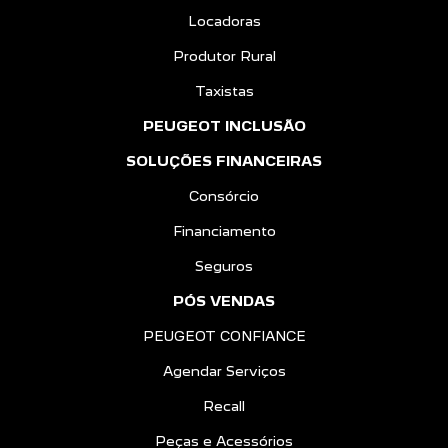
Locadoras
Produtor Rural
Taxistas
PEUGEOT INCLUSÃO
SOLUÇÕES FINANCEIRAS
Consórcio
Financiamento
Seguros
PÓS VENDAS
PEUGEOT CONFIANCE
Agendar Serviços
Recall
Peças e Acessórios