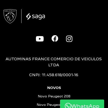
AUTOMINAS FRANCE COMERCIO DE VEICULOS
LTDA
CNPJ: 11.458.618/0001-16
NOVOS
Novo Peugeot 208
Novo Peugeot 2008
WhatsApp