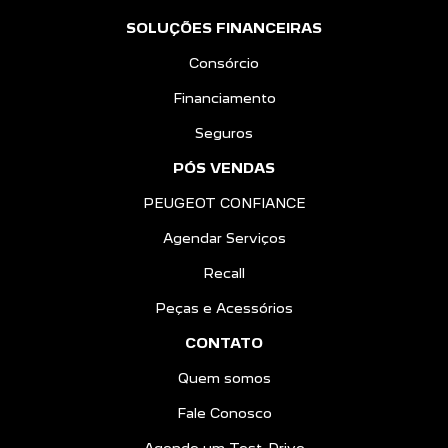
SOLUÇÕES FINANCEIRAS
Consórcio
Financiamento
Seguros
PÓS VENDAS
PEUGEOT CONFIANCE
Agendar Serviços
Recall
Peças e Acessórios
CONTATO
Quem somos
Fale Conosco