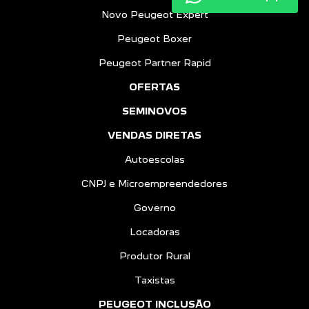
Novo Peugeot Expert
Peugeot Boxer
Peugeot Partner Rapid
OFERTAS
SEMINOVOS
VENDAS DIRETAS
Autoescolas
CNPJ e Microempreendedores
Governo
Locadoras
Produtor Rural
Taxistas
PEUGEOT INCLUSÃO