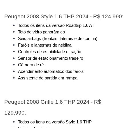
Peugeot 2008 Style 1.6 THP 2024 - R$ 124.990:
Todos os itens da versão Roadtrip 1.6 AT
Teto de vidro panorâmico
Seis airbags (frontais, laterais e de cortina)
Faróis e lanternas de neblina
Controles de estabilidade e tração
Sensor de estacionamento traseiro
Câmera de ré
Acendimento automático dos faróis
Assistente de partida em rampa
Peugeot 2008 Griffe 1.6 THP 2024 - R$ 
129.990:
Todos os itens da versão Style 1.6 THP