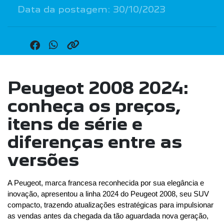
Data da postagem: 30/10/2023
Peugeot 2008 2024:
conheça os preços,
itens de série e
diferenças entre as
versões
A Peugeot, marca francesa reconhecida por sua elegância e 
inovação, apresentou a linha 2024 do Peugeot 2008, seu SUV 
compacto, trazendo atualizações estratégicas para impulsionar 
as vendas antes da chegada da tão aguardada nova geração, 