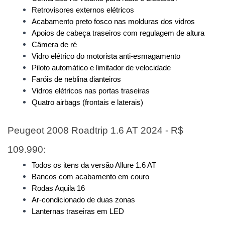
Retrovisores externos elétricos
Acabamento preto fosco nas molduras dos vidros
Apoios de cabeça traseiros com regulagem de altura
Câmera de ré
Vidro elétrico do motorista anti-esmagamento
Piloto automático e limitador de velocidade
Faróis de neblina dianteiros
Vidros elétricos nas portas traseiras
Quatro airbags (frontais e laterais)
Peugeot 2008 Roadtrip 1.6 AT 2024 - R$ 
109.990:
Todos os itens da versão Allure 1.6 AT
Bancos com acabamento em couro
Rodas Aquila 16
Ar-condicionado de duas zonas
Lanternas traseiras em LED