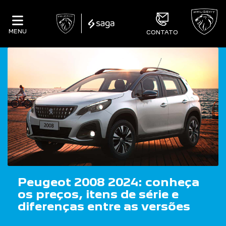
MENU
CONTATO
Peugeot 2008 2024: conheça
os preços, itens de série e
diferenças entre as versões