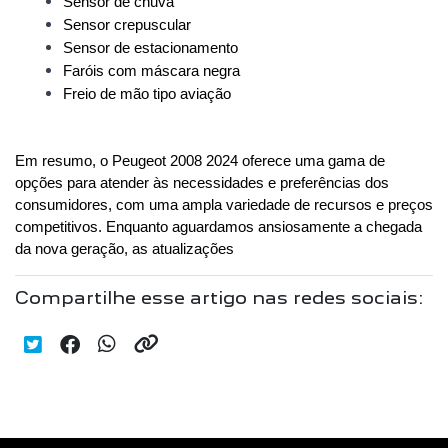
Sensor de chuva
Sensor crepuscular
Sensor de estacionamento
Faróis com máscara negra
Freio de mão tipo aviação
Em resumo, o Peugeot 2008 2024 oferece uma gama de 
opções para atender às necessidades e preferências dos 
consumidores, com uma ampla variedade de recursos e preços 
competitivos. Enquanto aguardamos ansiosamente a chegada 
da nova geração, as atualizações
Compartilhe esse artigo nas redes sociais: