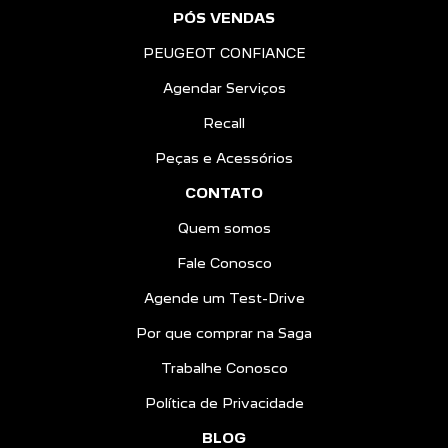
PÓS VENDAS
PEUGEOT CONFIANCE
Agendar Serviços
Recall
Peças e Acessórios
CONTATO
Quem somos
Fale Conosco
Agende um Test-Drive
Por que comprar na Saga
Trabalhe Conosco
Política de Privacidade
BLOG