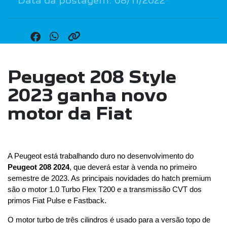
Data da postagem: 08/11/2022
Peugeot 208 Style
2023 ganha novo
motor da Fiat
A Peugeot está trabalhando duro no desenvolvimento do 
Peugeot 208 2024
, que deverá estar à venda no primeiro 
semestre de 2023. As principais novidades do hatch premium 
são o motor 1.0 Turbo Flex T200 e a transmissão CVT dos 
primos Fiat Pulse e Fastback.
O motor turbo de três cilindros é usado para a versão topo de 