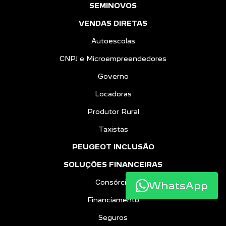
SEMINOVOS
VENDAS DIRETAS
Autoescolas
CNPJ e Microempreendedores
Governo
Locadoras
Produtor Rural
Taxistas
PEUGEOT INCLUSÃO
SOLUÇÕES FINANCEIRAS
Consórcio
WhatsApp
Financiamento
Seguros