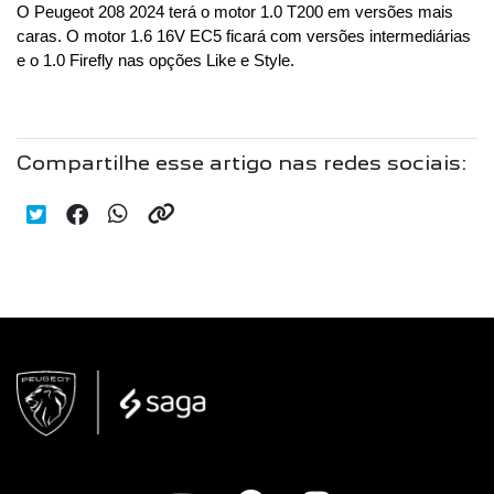
O Peugeot 208 2024 terá o motor 1.0 T200 em versões mais 
caras. O motor 1.6 16V EC5 ficará com versões intermediárias 
e o 1.0 Firefly nas opções Like e Style.
Compartilhe esse artigo nas redes sociais: