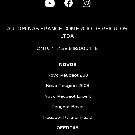
AUTOMINAS FRANCE COMERCIO DE VEICULOS
LTDA
CNPJ: 11.458.618/0001-16
NOVOS
Novo Peugeot 208
Novo Peugeot 2008
Novo Peugeot Expert
Peugeot Boxer
Peugeot Partner Rapid
OFERTAS