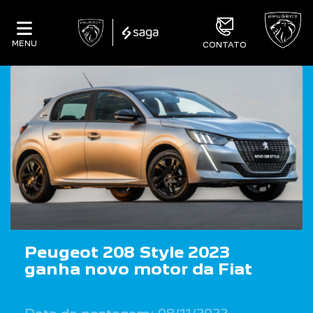
MENU
CONTATO
Peugeot 208 Style 2023
ganha novo motor da Fiat