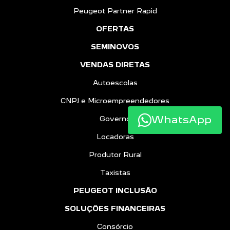
Peugeot Partner Rapid
OFERTAS
SEMINOVOS
VENDAS DIRETAS
Autoescolas
CNPJ e Microempreendedores
WhatsApp
Governo
Locadoras
Produtor Rural
Taxistas
PEUGEOT INCLUSÃO
SOLUÇÕES FINANCEIRAS
Consórcio