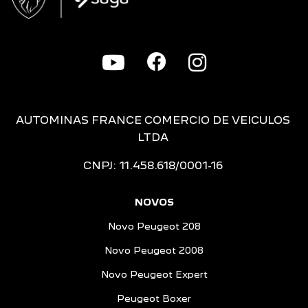
AUTOMINAS FRANCE COMERCIO DE VEICULOS
LTDA
CNPJ: 11.458.618/0001-16
NOVOS
Novo Peugeot 208
Novo Peugeot 2008
Novo Peugeot Expert
Peugeot Boxer