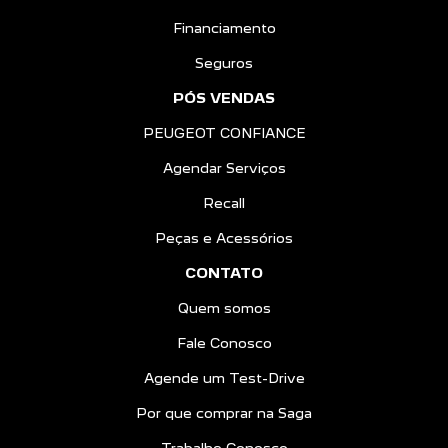
Financiamento
Seguros
PÓS VENDAS
PEUGEOT CONFIANCE
Agendar Serviços
Recall
Peças e Acessórios
CONTATO
Quem somos
Fale Conosco
Agende um Test-Drive
Por que comprar na Saga