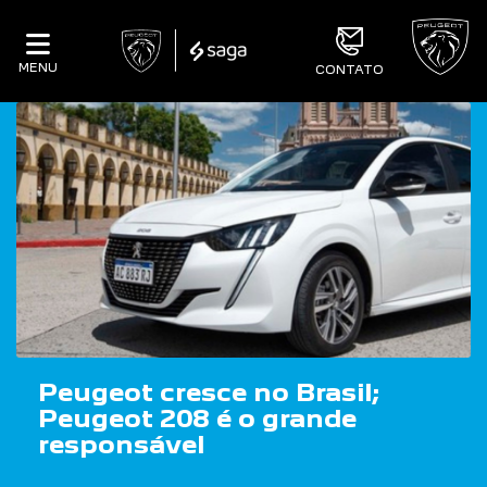
MENU
CONTATO
Peugeot cresce no Brasil;
Peugeot 208 é o grande
responsável