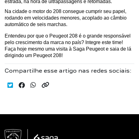
estrada, na hora de ultrapassagens e retomadas. 
Na cidade o motor do 208 consegue cumprir seu papel, 
rodando em velocidades menores, acoplado ao câmbio 
automático de seis marchas.
Entendeu por que o Peugeot 208 é o grande responsável 
pelo crescimento da marca no país? Integre este time! 
Faça hoje mesmo uma visita à Saga Peugeot e saia de lá 
dirigindo um Peugeot 208!
Compartilhe esse artigo nas redes sociais: