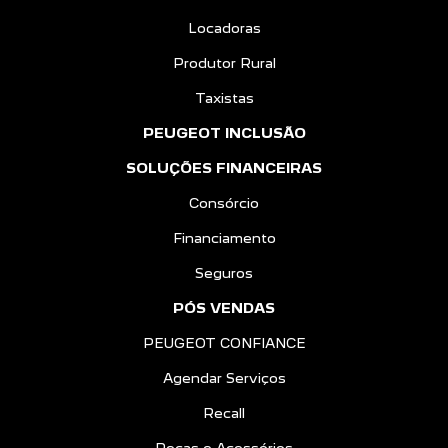
Locadoras
Produtor Rural
Taxistas
PEUGEOT INCLUSÃO
SOLUÇÕES FINANCEIRAS
Consórcio
Financiamento
Seguros
PÓS VENDAS
PEUGEOT CONFIANCE
Agendar Serviços
Recall