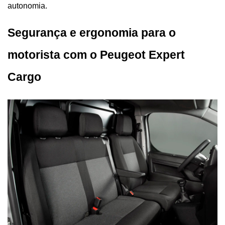
autonomia.
Segurança e ergonomia para o 
motorista com o Peugeot Expert 
Cargo