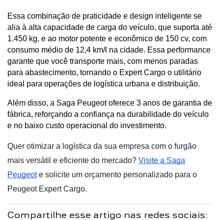
Essa combinação de praticidade e design inteligente se 
alia à alta capacidade de carga do veículo, que suporta até 
1.450 kg, e ao motor potente e econômico de 150 cv, com 
consumo médio de 12,4 km/l na cidade. Essa performance 
garante que você transporte mais, com menos paradas 
para abastecimento, tornando o Expert Cargo o utilitário 
ideal para operações de logística urbana e distribuição.
Além disso, a Saga Peugeot oferece 3 anos de garantia de 
fábrica, reforçando a confiança na durabilidade do veículo 
e no baixo custo operacional do investimento.
Quer otimizar a logística da sua empresa com o furgão
mais versátil e eficiente do mercado?
Visite a Saga
Peugeot
e solicite um orçamento personalizado para o
Peugeot Expert Cargo.
Compartilhe esse artigo nas redes sociais: