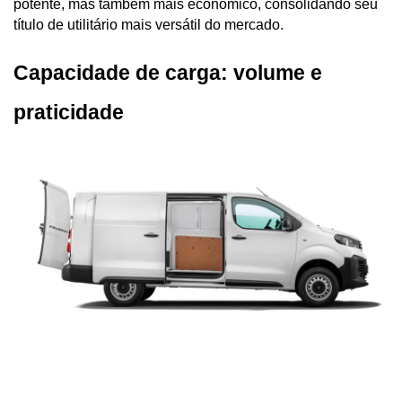
potente, mas também mais econômico, consolidando seu 
título de utilitário mais versátil do mercado.
Capacidade de carga: volume e 
praticidade