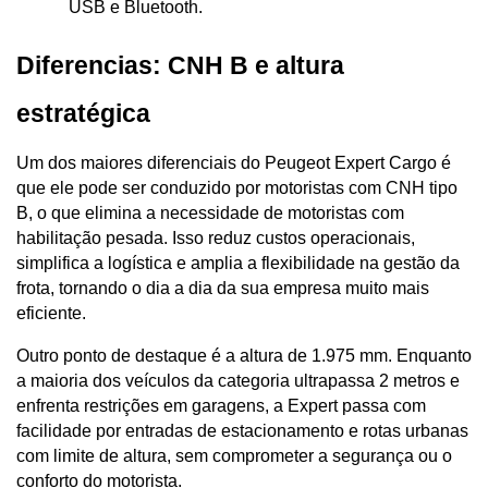
USB e Bluetooth.
Diferencias: CNH B e altura 
estratégica
Um dos maiores diferenciais do Peugeot Expert Cargo é 
que ele pode ser conduzido por motoristas com CNH tipo 
B, o que elimina a necessidade de motoristas com 
habilitação pesada. Isso reduz custos operacionais, 
simplifica a logística e amplia a flexibilidade na gestão da 
frota, tornando o dia a dia da sua empresa muito mais 
eficiente.
Outro ponto de destaque é a altura de 1.975 mm. Enquanto 
a maioria dos veículos da categoria ultrapassa 2 metros e 
enfrenta restrições em garagens, a Expert passa com 
facilidade por entradas de estacionamento e rotas urbanas 
com limite de altura, sem comprometer a segurança ou o 
conforto do motorista.