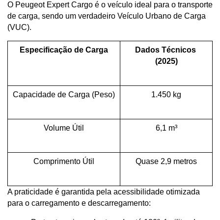
O Peugeot Expert Cargo é o veículo ideal para o transporte 
de carga, sendo um verdadeiro Veículo Urbano de Carga 
(VUC).
Especificação de Carga
Dados Técnicos 
(2025)
Capacidade de Carga (Peso)
1.450 kg
Volume Útil
6,1 m³
Comprimento Útil
Quase 2,9 metros
A praticidade é garantida pela acessibilidade otimizada 
para o carregamento e descarregamento: