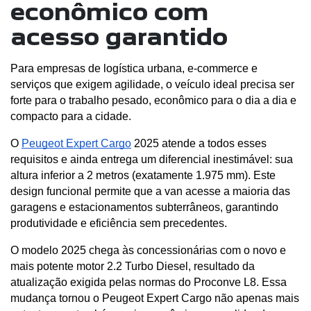
econômico com
acesso garantido
Para empresas de logística urbana, e-commerce e 
serviços que exigem agilidade, o veículo ideal precisa ser 
forte para o trabalho pesado, econômico para o dia a dia e 
compacto para a cidade. 
O 
Peugeot Expert Cargo
 2025 atende a todos esses 
requisitos e ainda entrega um diferencial inestimável: sua 
altura inferior a 2 metros (exatamente 1.975 mm). Este 
design funcional permite que a van acesse a maioria das 
garagens e estacionamentos subterrâneos, garantindo 
produtividade e eficiência sem precedentes.
O modelo 2025 chega às concessionárias com o novo e 
mais potente motor 2.2 Turbo Diesel, resultado da 
atualização exigida pelas normas do Proconve L8. Essa 
mudança tornou o Peugeot Expert Cargo não apenas mais 