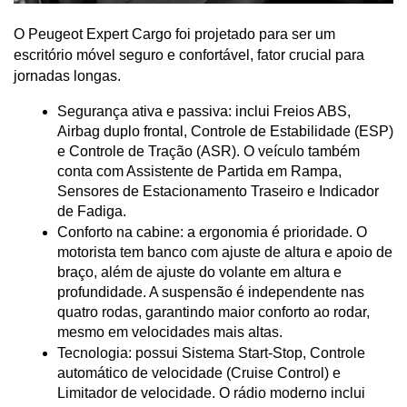
O Peugeot Expert Cargo foi projetado para ser um 
escritório móvel seguro e confortável, fator crucial para 
jornadas longas.
Segurança ativa e passiva: inclui Freios ABS, 
Airbag duplo frontal, Controle de Estabilidade (ESP) 
e Controle de Tração (ASR). O veículo também 
conta com Assistente de Partida em Rampa, 
Sensores de Estacionamento Traseiro e Indicador 
de Fadiga.
Conforto na cabine: a ergonomia é prioridade. O 
motorista tem banco com ajuste de altura e apoio de 
braço, além de ajuste do volante em altura e 
profundidade. A suspensão é independente nas 
quatro rodas, garantindo maior conforto ao rodar, 
mesmo em velocidades mais altas.
Tecnologia: possui Sistema Start-Stop, Controle 
automático de velocidade (Cruise Control) e 
Limitador de velocidade. O rádio moderno inclui 