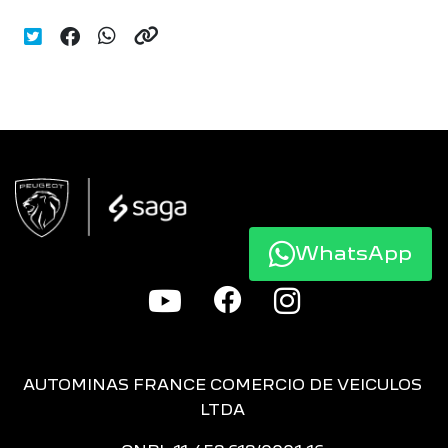
WhatsApp
AUTOMINAS FRANCE COMERCIO DE VEICULOS
LTDA