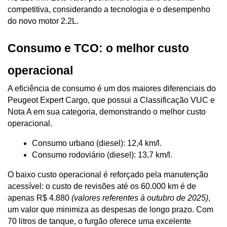
competitiva, considerando a tecnologia e o desempenho 
do novo motor 2.2L.
Consumo e TCO: o melhor custo 
operacional
A eficiência de consumo é um dos maiores diferenciais do 
Peugeot Expert Cargo, que possui a Classificação VUC e 
Nota A em sua categoria, demonstrando o melhor custo 
operacional.
Consumo urbano (diesel): 12,4 km/l.
Consumo rodoviário (diesel): 13,7 km/l.
O baixo custo operacional é reforçado pela manutenção 
acessível: o custo de revisões até os 60.000 km é de 
apenas R$ 4.880 
(valores referentes à outubro de 2025)
, 
um valor que minimiza as despesas de longo prazo. Com 
70 litros de tanque, o furgão oferece uma excelente 