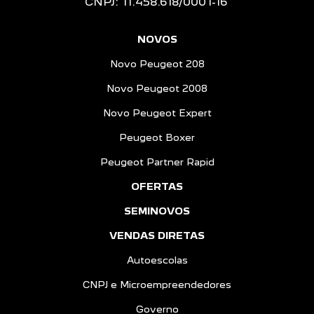
CNPJ: 11.458.618/0001-16
NOVOS
Novo Peugeot 208
Novo Peugeot 2008
Novo Peugeot Expert
Peugeot Boxer
Peugeot Partner Rapid
OFERTAS
SEMINOVOS
VENDAS DIRETAS
Autoescolas
CNPJ e Microempreendedores
Governo