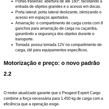
Portas traseiras: abertura de até 180º, facilitando a 
entrada de objetos grandes e o acesso em docas.
Porta lateral: porta lateral deslizante, otimizando o 
acesso em espaços apertados.
Amarração: o compartimento de carga conta com 8 
ganchos para amarração de carga na caçamba, 
garantindo a segurança dos objetos durante o 
transporte.
Tomada: possui tomada 12V no compartimento de 
carga, útil para equipamentos específicos.
Motorização e preço: o novo padrão 
2.2
O motor atualizado garante que o Peugeot Expert Cargo 
combine a força necessária para 1.450 kg de carga com a 
eficiência que a operação exige.