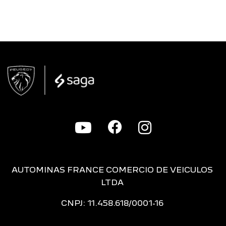
AUTOMINAS FRANCE COMERCIO DE VEICULOS
LTDA
CNPJ: 11.458.618/0001-16