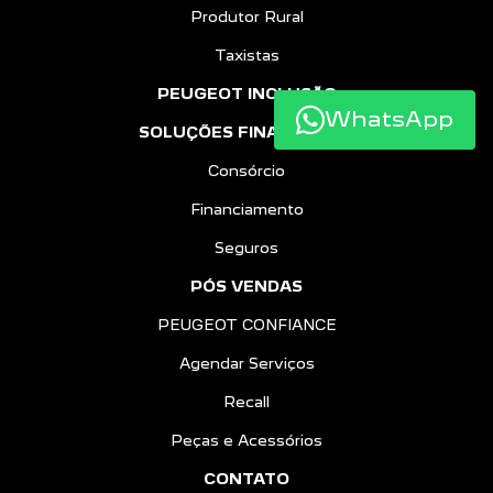
Produtor Rural
Taxistas
PEUGEOT INCLUSÃO
WhatsApp
SOLUÇÕES FINANCEIRAS
Consórcio
Financiamento
Seguros
PÓS VENDAS
PEUGEOT CONFIANCE
Agendar Serviços
Recall
Peças e Acessórios
CONTATO