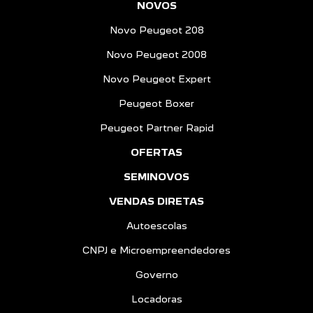
NOVOS
Novo Peugeot 208
Novo Peugeot 2008
Novo Peugeot Expert
Peugeot Boxer
Peugeot Partner Rapid
OFERTAS
SEMINOVOS
VENDAS DIRETAS
Autoescolas
CNPJ e Microempreendedores
Governo
Locadoras