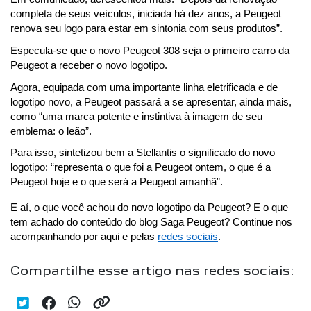
completa de seus veículos, iniciada há dez anos, a Peugeot 
renova seu logo para estar em sintonia com seus produtos”.
Especula-se que o novo Peugeot 308 seja o primeiro carro da 
Peugeot a receber o novo logotipo.
Agora, equipada com uma importante linha eletrificada e de 
logotipo novo, a Peugeot passará a se apresentar, ainda mais, 
como “uma marca potente e instintiva à imagem de seu 
emblema: o leão”.
Para isso, sintetizou bem a Stellantis o significado do novo 
logotipo: “representa o que foi a Peugeot ontem, o que é a 
Peugeot hoje e o que será a Peugeot amanhã”.
E aí, o que você achou do novo logotipo da Peugeot? E o que 
tem achado do conteúdo do blog Saga Peugeot? Continue nos 
acompanhando por aqui e pelas 
redes sociais
.
Compartilhe esse artigo nas redes sociais: