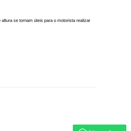
ltura se tornam úteis para o motorista realizar 