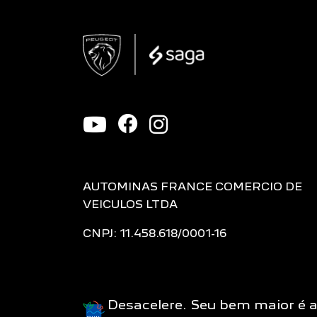
AUTOMINAS FRANCE COMERCIO DE
VEICULOS LTDA
CNPJ: 11.458.618/0001-16
Desacelere. Seu bem maior é 