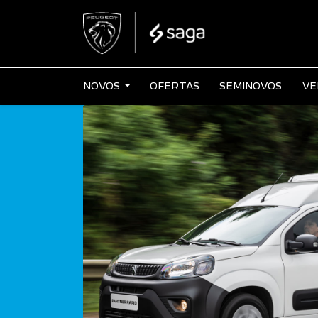
NOVOS
OFERTAS
SEMINOVOS
VE