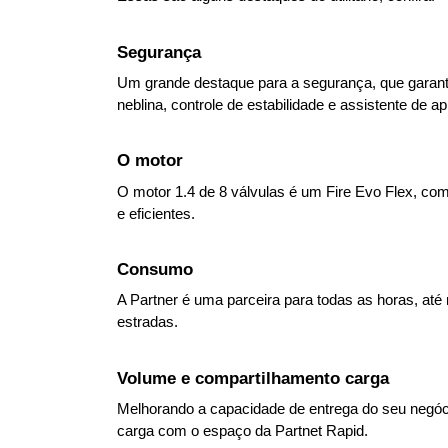
Segurança
Um grande destaque para a segurança, que garante
neblina, controle de estabilidade e assistente de 
O motor
O motor 1.4 de 8 válvulas é um Fire Evo Flex, com 
e eficientes.
Consumo
A Partner é uma parceira para todas as horas, até 
estradas.
Volume e compartilhamento carga
Melhorando a capacidade de entrega do seu negócio
carga com o espaço da Partnet Rapid.