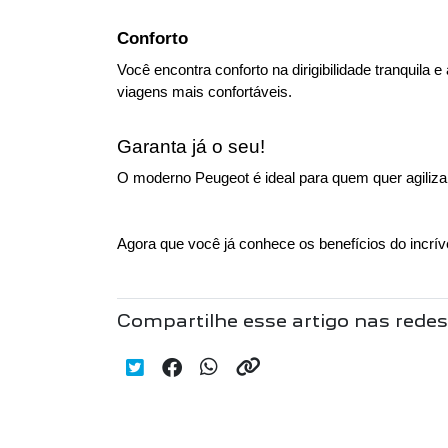
Conforto
Você encontra conforto na dirigibilidade tranquila
viagens mais confortáveis. 
Garanta já o seu!
O moderno Peugeot é ideal para quem quer agiliza
Agora que você já conhece os benefícios do incrível 
Compartilhe esse artigo nas redes