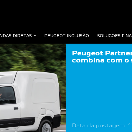
NDAS DIRETAS
PEUGEOT INCLUSÃO
SOLUÇÕES FIN
Peugeot Partner
combina com o 
Data da postagem: 1