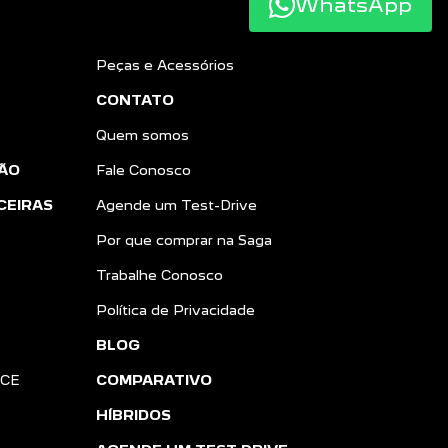
WhatsApp
Peças e Acessórios
CONTATO
Quem somos
ÃO
Fale Conosco
CEIRAS
Agende um Test-Drive
Por que comprar na Saga
Trabalhe Conosco
Política de Privacidade
BLOG
NCE
COMPARATIVO
HÍBRIDOS