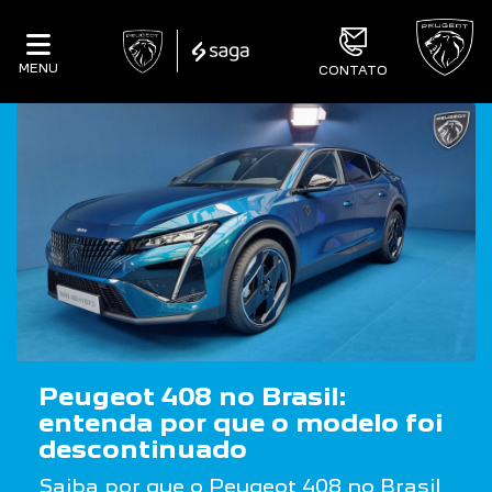
MENU
CONTATO
Peugeot 408 no Brasil:
entenda por que o modelo foi
descontinuado
Saiba por que o Peugeot 408 no Brasil