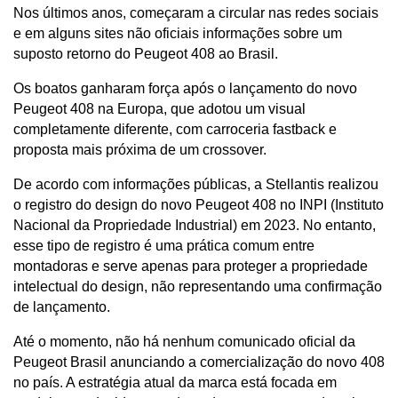
Nos últimos anos, começaram a circular nas redes sociais 
e em alguns sites não oficiais informações sobre um 
suposto retorno do Peugeot 408 ao Brasil. 
Os boatos ganharam força após o lançamento do novo 
Peugeot 408 na Europa, que adotou um visual 
completamente diferente, com carroceria fastback e 
proposta mais próxima de um crossover.
De acordo com informações públicas, a Stellantis realizou 
o registro do design do novo Peugeot 408 no INPI (Instituto 
Nacional da Propriedade Industrial) em 2023. No entanto, 
esse tipo de registro é uma prática comum entre 
montadoras e serve apenas para proteger a propriedade 
intelectual do design, não representando uma confirmação 
de lançamento.
Até o momento, não há nenhum comunicado oficial da 
Peugeot Brasil anunciando a comercialização do novo 408 
no país. A estratégia atual da marca está focada em 