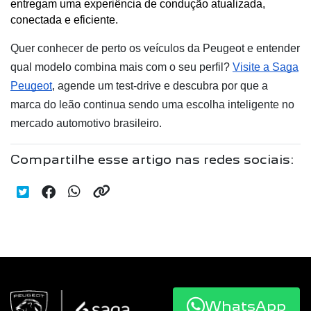
entregam uma experiência de condução atualizada, 
conectada e eficiente.
Quer conhecer de perto os veículos da Peugeot e entender
qual modelo combina mais com o seu perfil?
Visite a Saga
Peugeot
, agende um test-drive e descubra por que a
marca do leão continua sendo uma escolha inteligente no
mercado automotivo brasileiro.
Compartilhe esse artigo nas redes sociais:
WhatsApp