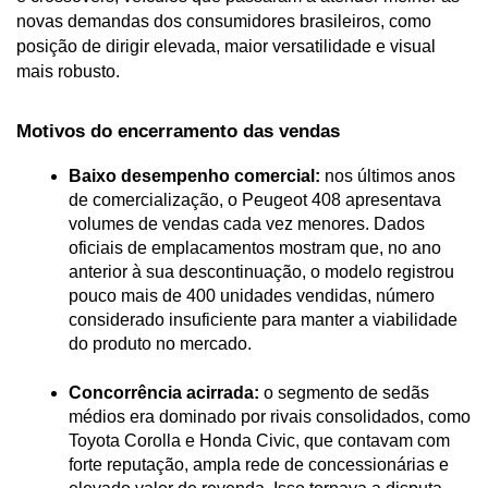
novas demandas dos consumidores brasileiros, como 
posição de dirigir elevada, maior versatilidade e visual 
mais robusto.
Motivos do encerramento das vendas
Baixo desempenho comercial:
 nos últimos anos 
de comercialização, o Peugeot 408 apresentava 
volumes de vendas cada vez menores. Dados 
oficiais de emplacamentos mostram que, no ano 
anterior à sua descontinuação, o modelo registrou 
pouco mais de 400 unidades vendidas, número 
considerado insuficiente para manter a viabilidade 
do produto no mercado.

Concorrência acirrada:
 o segmento de sedãs 
médios era dominado por rivais consolidados, como 
Toyota Corolla e Honda Civic, que contavam com 
forte reputação, ampla rede de concessionárias e 