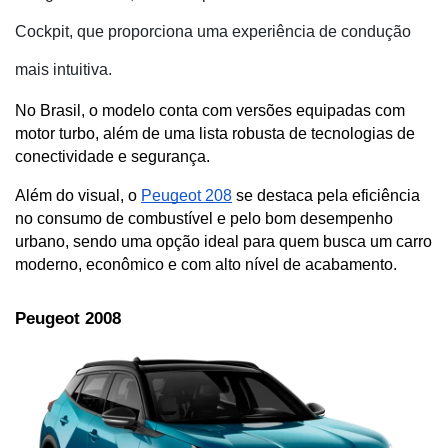
Cockpit, que proporciona uma experiência de condução
mais intuitiva.
No Brasil, o modelo conta com versões equipadas com 
motor turbo, além de uma lista robusta de tecnologias de 
conectividade e segurança.
Além do visual, o 
Peugeot 208
 se destaca pela eficiência 
no consumo de combustível e pelo bom desempenho 
urbano, sendo uma opção ideal para quem busca um carro 
moderno, econômico e com alto nível de acabamento.
Peugeot 2008