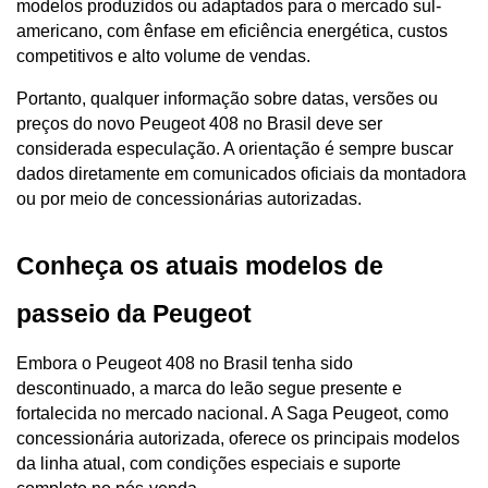
modelos produzidos ou adaptados para o mercado sul-
americano, com ênfase em eficiência energética, custos 
competitivos e alto volume de vendas.
Portanto, qualquer informação sobre datas, versões ou 
preços do novo Peugeot 408 no Brasil deve ser 
considerada especulação. A orientação é sempre buscar 
dados diretamente em comunicados oficiais da montadora 
ou por meio de concessionárias autorizadas.
Conheça os atuais modelos de 
passeio da Peugeot
Embora o Peugeot 408 no Brasil tenha sido 
descontinuado, a marca do leão segue presente e 
fortalecida no mercado nacional. A Saga Peugeot, como 
concessionária autorizada, oferece os principais modelos 
da linha atual, com condições especiais e suporte 