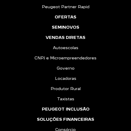
Peugeot Partner Rapid
OFERTAS
SEMINOVOS
VENDAS DIRETAS
Autoescolas
CNPJ e Microempreendedores
Governo
Locadoras
Produtor Rural
Taxistas
PEUGEOT INCLUSÃO
SOLUÇÕES FINANCEIRAS
Consórcio