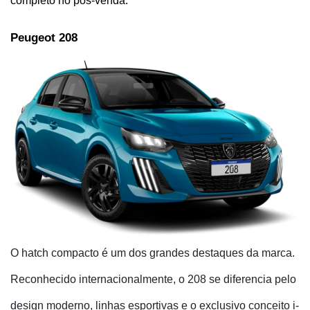
completo no pós-venda.
Peugeot 208 
O hatch compacto é um dos grandes destaques da marca.
Reconhecido internacionalmente, o 208 se diferencia pelo
design moderno, linhas esportivas e o exclusivo conceito i-