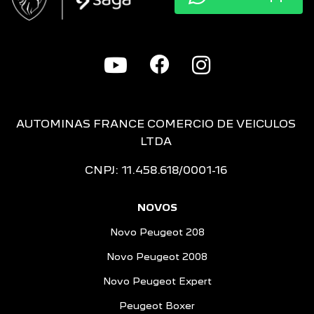
AUTOMINAS FRANCE COMERCIO DE VEICULOS
LTDA
CNPJ: 11.458.618/0001-16
NOVOS
Novo Peugeot 208
Novo Peugeot 2008
Novo Peugeot Expert
Peugeot Boxer