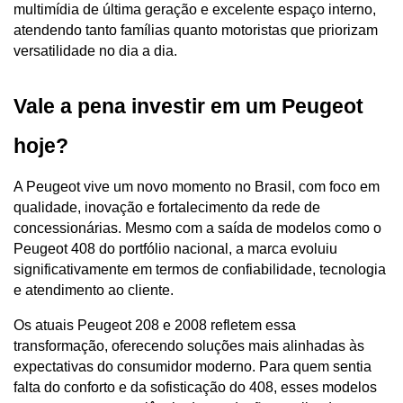
multimídia de última geração e excelente espaço interno, 
atendendo tanto famílias quanto motoristas que priorizam 
versatilidade no dia a dia.
Vale a pena investir em um Peugeot 
hoje?
A Peugeot vive um novo momento no Brasil, com foco em 
qualidade, inovação e fortalecimento da rede de 
concessionárias. Mesmo com a saída de modelos como o 
Peugeot 408 do portfólio nacional, a marca evoluiu 
significativamente em termos de confiabilidade, tecnologia 
e atendimento ao cliente.
Os atuais Peugeot 208 e 2008 refletem essa 
transformação, oferecendo soluções mais alinhadas às 
expectativas do consumidor moderno. Para quem sentia 
falta do conforto e da sofisticação do 408, esses modelos 