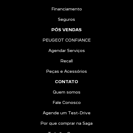
Financiamento
Seguros
PÓS VENDAS
PEUGEOT CONFIANCE
Agendar Serviços
Recall
Peças e Acessórios
CONTATO
Quem somos
Fale Conosco
Agende um Test-Drive
Por que comprar na Saga