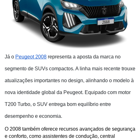
Já o
Peugeot 2008
representa a aposta da marca no
segmento de SUVs compactos. A linha mais recente trouxe
atualizações importantes no design, alinhando o modelo à
nova identidade global da Peugeot. Equipado com motor
T200 Turbo, o SUV entrega bom equilíbrio entre
desempenho e economia.
O 2008 também oferece recursos avançados de segurança 
e conforto, como assistentes de condução, central 