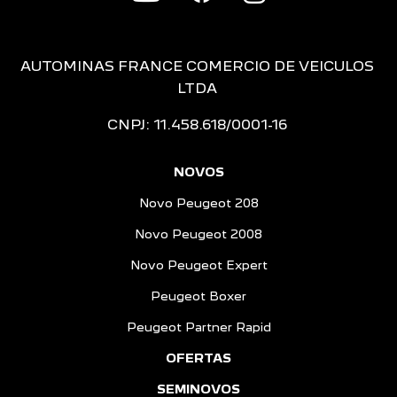
AUTOMINAS FRANCE COMERCIO DE VEICULOS
LTDA
CNPJ: 11.458.618/0001-16
NOVOS
Novo Peugeot 208
Novo Peugeot 2008
Novo Peugeot Expert
Peugeot Boxer
Peugeot Partner Rapid
OFERTAS
SEMINOVOS