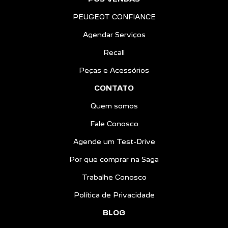
PEUGEOT CONFIANCE
Agendar Serviços
Recall
Peças e Acessórios
CONTATO
Quem somos
Fale Conosco
Agende um Test-Drive
Por que comprar na Saga
Trabalhe Conosco
Política de Privacidade
BLOG