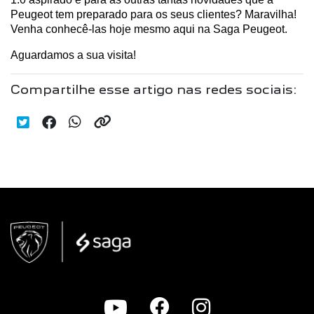
Peugeot tem preparado para os seus clientes? Maravilha! 
Venha conhecê-las hoje mesmo aqui na Saga Peugeot.
Aguardamos a sua visita!
Compartilhe esse artigo nas redes sociais: