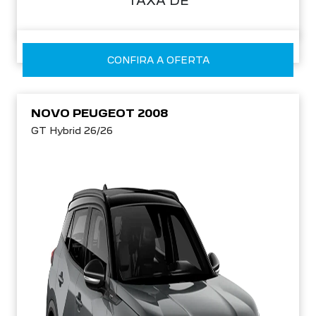
TAXA DE
CONFIRA A OFERTA
NOVO PEUGEOT 2008
GT Hybrid 26/26