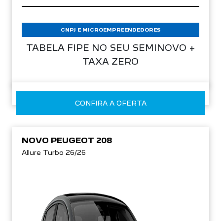
CNPJ E MICROEMPREENDEDORES
TABELA FIPE NO SEU SEMINOVO +
TAXA ZERO
CONFIRA A OFERTA
NOVO PEUGEOT 208
Allure Turbo 26/26