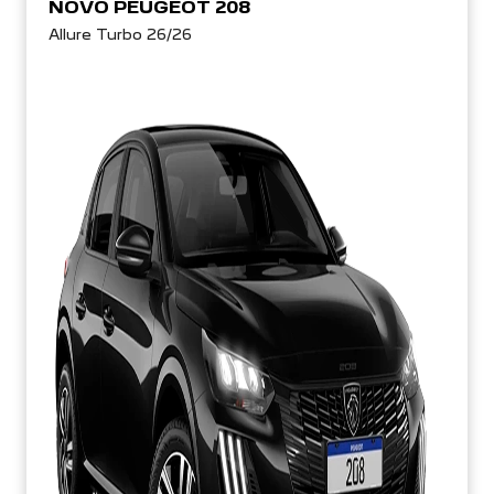
NOVO PEUGEOT 208
Allure Turbo 26/26