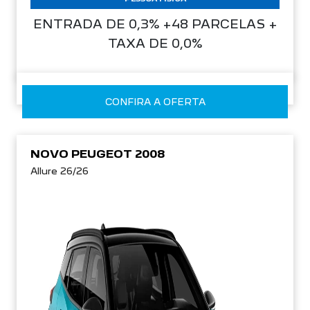
ENTRADA DE 0,3% +48 PARCELAS +
TAXA DE 0,0%
CONFIRA A OFERTA
NOVO PEUGEOT 2008
Allure 26/26