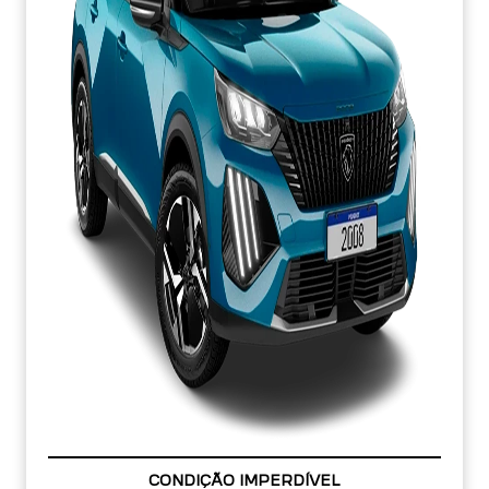
APROVEITE!