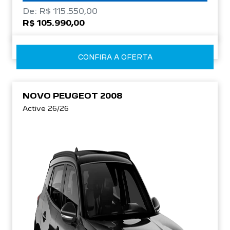
De: R$ 115.550,00
R$ 105.990,00
CONFIRA A OFERTA
NOVO PEUGEOT 2008
Active 26/26