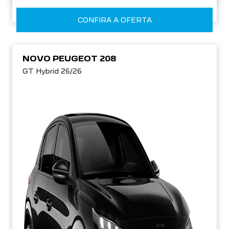
CONFIRA A OFERTA
NOVO PEUGEOT 208
GT Hybrid 26/26