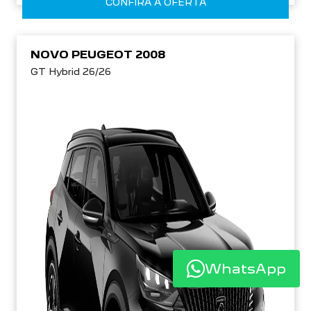
CONFIRA A OFERTA
NOVO PEUGEOT 2008
GT Hybrid 26/26
WhatsApp