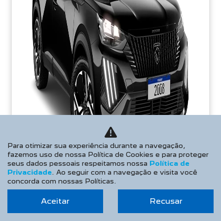
Para otimizar sua experiência durante a navegação,
fazemos uso de nossa Política de Cookies e para proteger
seus dados pessoais respeitamos nossa
Política de
Privacidade
. Ao seguir com a navegação e visita você
concorda com nossas Políticas.
TAXA ZERO
Aceitar
Recusar