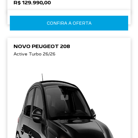
R$ 129.990,00
CONFIRA A OFERTA
NOVO PEUGEOT 208
Active Turbo 26/26