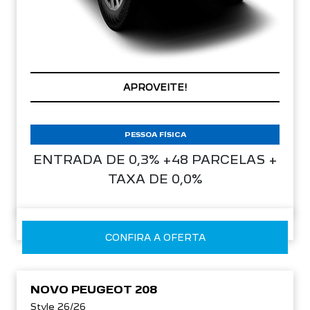
CONDIÇÃO IMPERDÍVEL
PESSOA FÍSICA
ENTRADA DE 0,3% +48 PARCELAS +
TAXA DE 0,0%
CONFIRA A OFERTA
NOVO PEUGEOT 208
Style 26/26