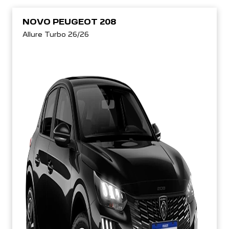
NOVO PEUGEOT 208
Allure Turbo 26/26