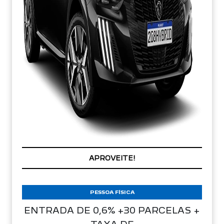
CONDIÇÃO IMPERDÍVEL
PESSOA FÍSICA
ENTRADA DE 0,6% +30 PARCELAS +