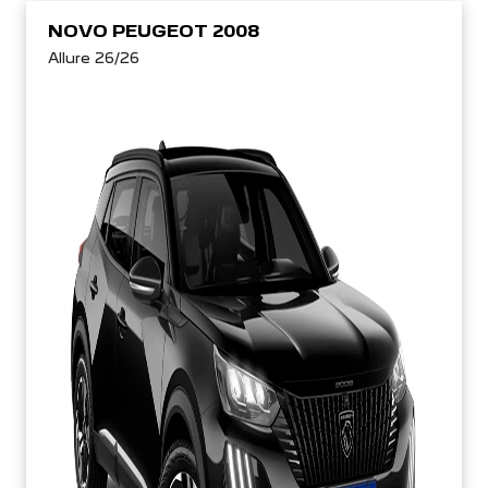
NOVO PEUGEOT 2008
Allure 26/26