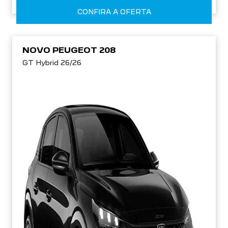
CONFIRA A OFERTA
NOVO PEUGEOT 208
GT Hybrid 26/26