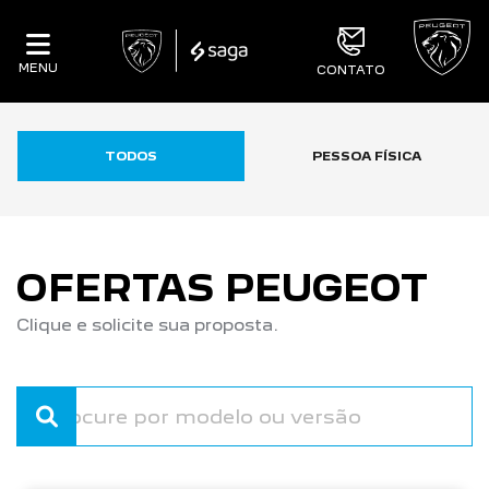
MENU
CONTATO
TODOS
PESSOA FÍSICA
OFERTAS PEUGEOT
Clique e solicite sua proposta.