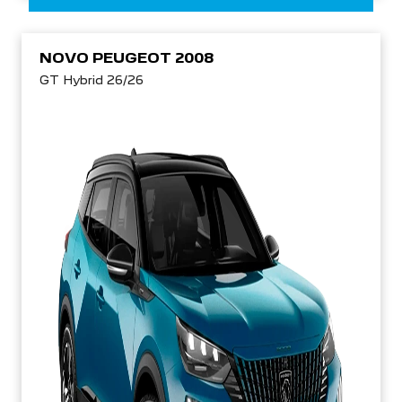
NOVO PEUGEOT 2008
GT Hybrid 26/26