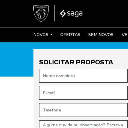
NOVOS
OFERTAS
SEMINOVOS
VE
SOLICITAR PROPOSTA