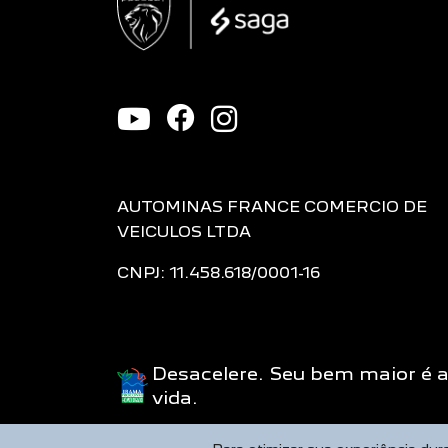
AUTOMINAS FRANCE COMERCIO DE
VEICULOS LTDA
CNPJ: 11.458.618/0001-16
Desacelere. Seu bem maior é 
vida.