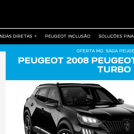
NDAS DIRETAS
PEUGEOT INCLUSÃO
SOLUÇÕES FIN
OFERTA MG: SAGA PEUG
PEUGEOT 2008 PEUGEOT
TURBO 