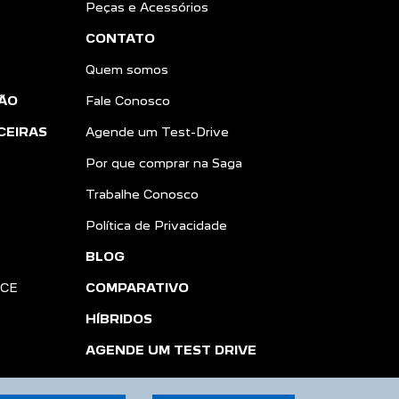
Peças e Acessórios
CONTATO
Quem somos
ÃO
Fale Conosco
CEIRAS
Agende um Test-Drive
Por que comprar na Saga
Trabalhe Conosco
Política de Privacidade
BLOG
NCE
COMPARATIVO
HÍBRIDOS
AGENDE UM TEST DRIVE