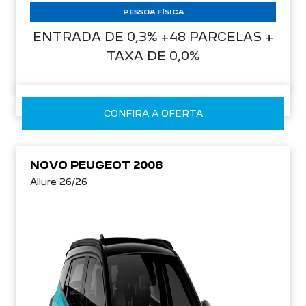
ENTRADA DE 0,3% +48 PARCELAS +
TAXA DE 0,0%
CONFIRA A OFERTA
NOVO PEUGEOT 2008
Allure 26/26