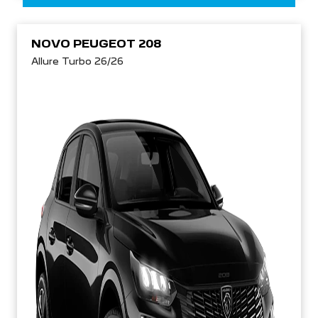
NOVO PEUGEOT 208
Allure Turbo 26/26