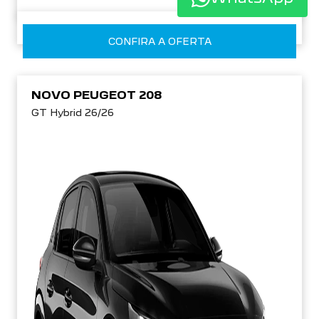
CONFIRA A OFERTA
NOVO PEUGEOT 208
GT Hybrid 26/26