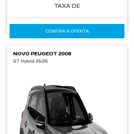
TAXA DE
CONFIRA A OFERTA
NOVO PEUGEOT 2008
GT Hybrid 26/26