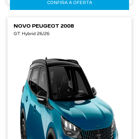
NOVO PEUGEOT 2008
GT Hybrid 26/26