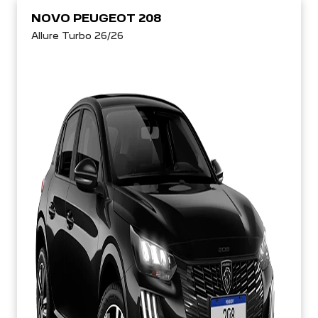
NOVO PEUGEOT 208
Allure Turbo 26/26