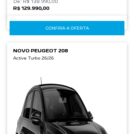
R$ 129.990,00
CONFIRA A OFERTA
NOVO PEUGEOT 208
Active Turbo 26/26