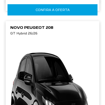
CONFIRA A OFERTA
NOVO PEUGEOT 208
GT Hybrid 26/26