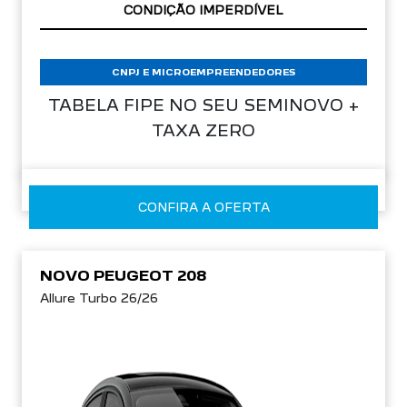
CNPJ E MICROEMPREENDEDORES
TABELA FIPE NO SEU SEMINOVO +
TAXA ZERO
CONFIRA A OFERTA
NOVO PEUGEOT 208
Allure Turbo 26/26