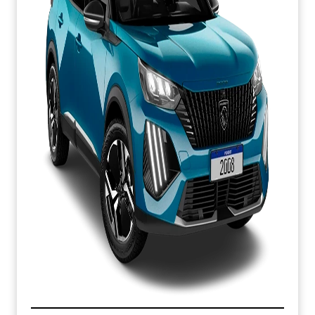
APROVEITE!