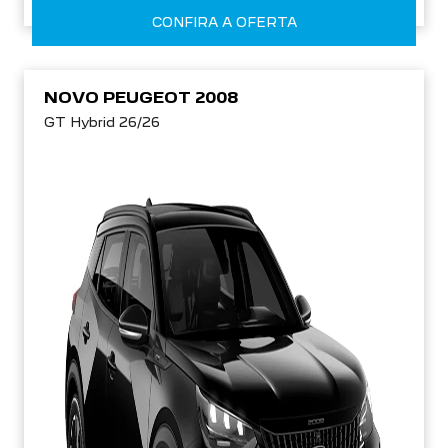
CONFIRA A OFERTA
NOVO PEUGEOT 2008
GT Hybrid 26/26
WhatsApp