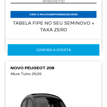
CNPJ E MICROEMPREENDEDORES
TABELA FIPE NO SEU SEMINOVO +
TAXA ZERO
CONFIRA A OFERTA
NOVO PEUGEOT 208
Allure Turbo 26/26