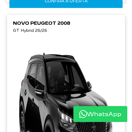
CONFIRA A OFERTA
NOVO PEUGEOT 2008
GT Hybrid 26/26
WhatsApp