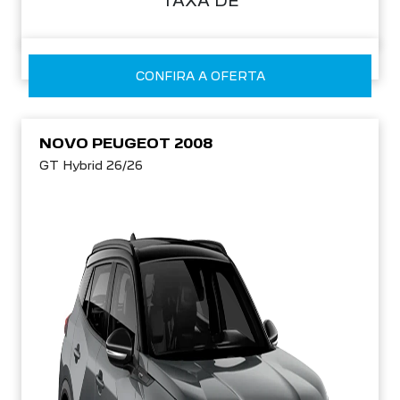
TAXA DE
CONFIRA A OFERTA
NOVO PEUGEOT 2008
GT Hybrid 26/26