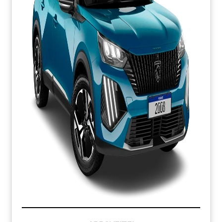
CONDIÇÃO IMPERDÍVEL