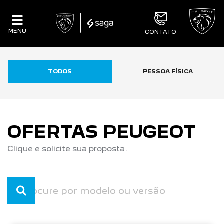
MENU
CONTATO
TODOS
PESSOA FÍSICA
OFERTAS PEUGEOT
Clique e solicite sua proposta.