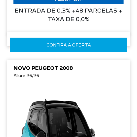
ENTRADA DE 0,3% +48 PARCELAS +
TAXA DE 0,0%
CONFIRA A OFERTA
NOVO PEUGEOT 2008
Allure 26/26