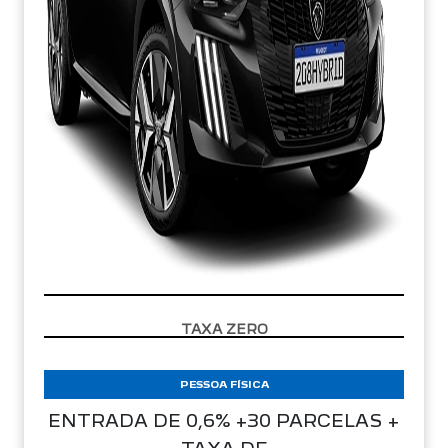
APROVEITE!
PESSOA FÍSICA
ENTRADA DE 0,6% +30 PARCELAS +