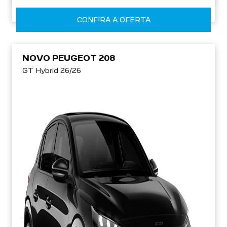
CONFIRA A OFERTA
NOVO PEUGEOT 208
GT Hybrid 26/26