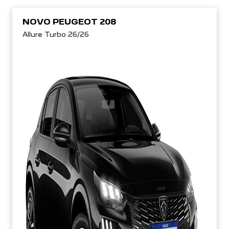
NOVO PEUGEOT 208
Allure Turbo 26/26