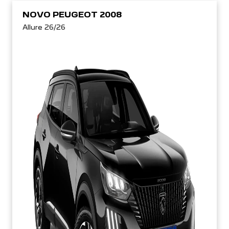
NOVO PEUGEOT 2008
Allure 26/26