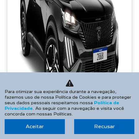
Para otimizar sua experiência durante a navegação,
fazemos uso de nossa Política de Cookies e para proteger
seus dados pessoais respeitamos nossa
Política de
Privacidade
. Ao seguir com a navegação e visita você
concorda com nossas Políticas.
TAXA ZERO
Aceitar
Recusar