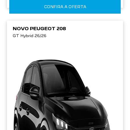
CONFIRA A OFERTA
NOVO PEUGEOT 208
GT Hybrid 26/26