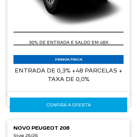
APROVEITE!
PESSOA FÍSICA
ENTRADA DE 0,3% +48 PARCELAS +
TAXA DE 0,0%
CONFIRA A OFERTA
NOVO PEUGEOT 208
Style 26/26