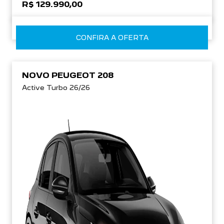
R$ 129.990,00
CONFIRA A OFERTA
NOVO PEUGEOT 208
Active Turbo 26/26