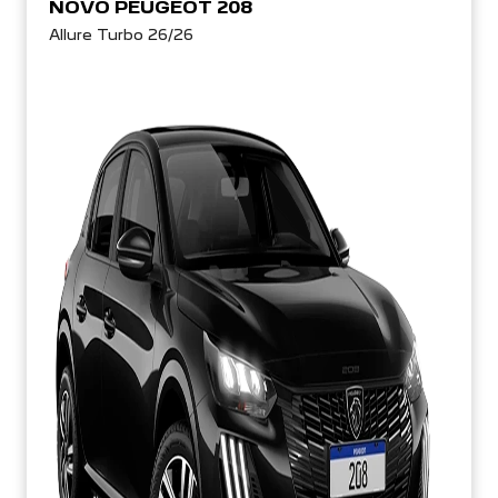
NOVO PEUGEOT 208
Allure Turbo 26/26