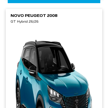
NOVO PEUGEOT 2008
GT Hybrid 26/26