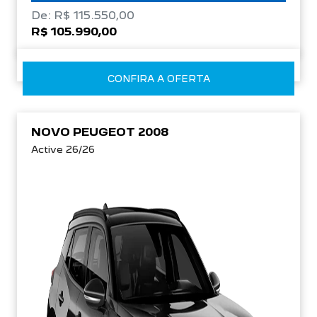
De: R$ 115.550,00
R$ 105.990,00
CONFIRA A OFERTA
NOVO PEUGEOT 2008
Active 26/26