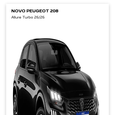
NOVO PEUGEOT 208
Allure Turbo 26/26