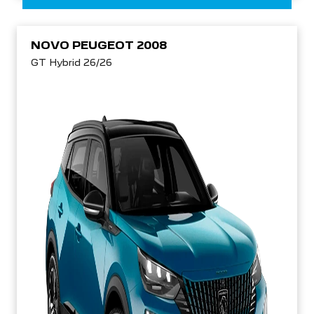
NOVO PEUGEOT 2008
GT Hybrid 26/26