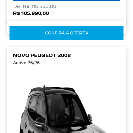
De: R$ 115.550,00
R$ 105.990,00
CONFIRA A OFERTA
NOVO PEUGEOT 2008
Active 26/26