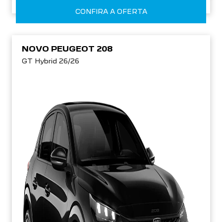
CONFIRA A OFERTA
NOVO PEUGEOT 208
GT Hybrid 26/26