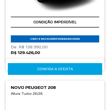
APROVEITE!
CONDIÇÃO IMPERDÍVEL
CNPJ E MICROEMPREENDEDORES
De: R$ 138.990,00
R$ 129.426,00
CONFIRA A OFERTA
NOVO PEUGEOT 208
Allure Turbo 26/26