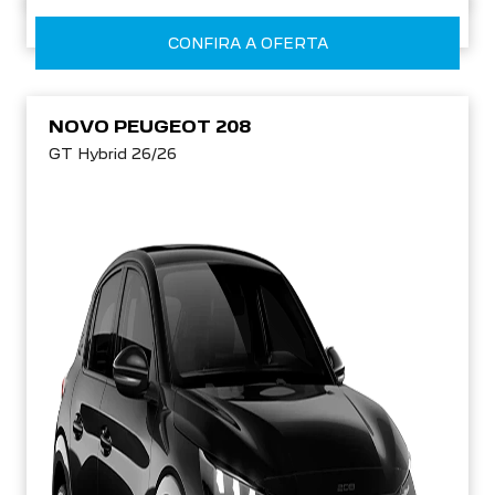
CONFIRA A OFERTA
NOVO PEUGEOT 208
GT Hybrid 26/26