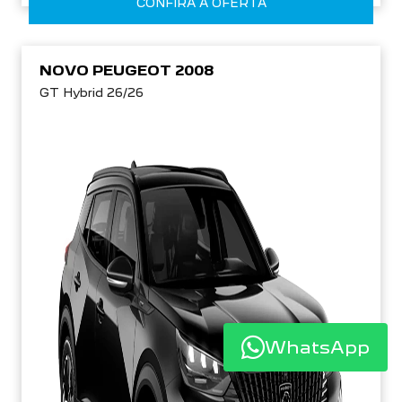
CONFIRA A OFERTA
NOVO PEUGEOT 2008
GT Hybrid 26/26
WhatsApp