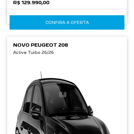
R$ 129.990,00
CONFIRA A OFERTA
NOVO PEUGEOT 208
Active Turbo 26/26