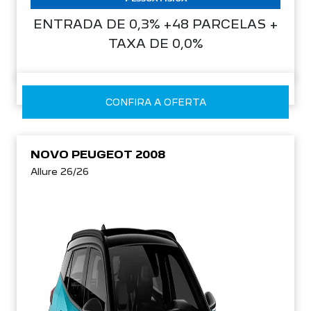
ENTRADA DE 0,3% +48 PARCELAS +
TAXA DE 0,0%
CONFIRA A OFERTA
NOVO PEUGEOT 2008
Allure 26/26