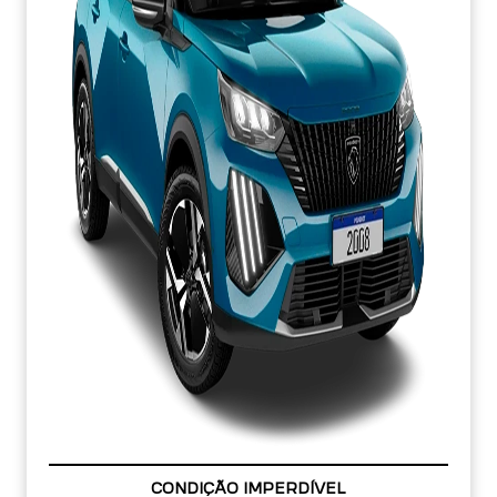
APROVEITE!