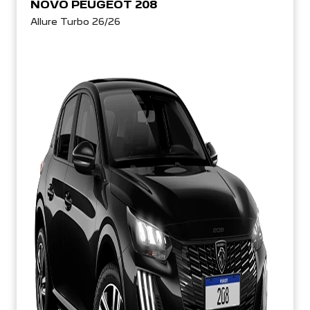
NOVO PEUGEOT 208
Allure Turbo 26/26