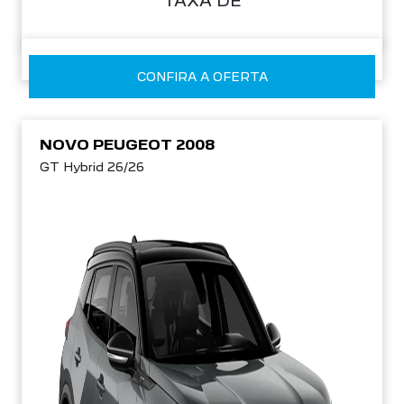
TAXA DE
CONFIRA A OFERTA
NOVO PEUGEOT 2008
GT Hybrid 26/26