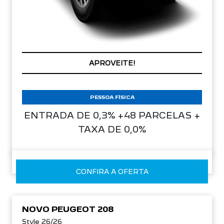
CONDIÇÃO IMPERDÍVEL
APROVEITE!
PESSOA FÍSICA
ENTRADA DE 0,3% +48 PARCELAS +
TAXA DE 0,0%
CONFIRA A OFERTA
NOVO PEUGEOT 208
Style 26/26