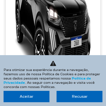
Para otimizar sua experiência durante a navegação,
fazemos uso de nossa Política de Cookies e para proteger
seus dados pessoais respeitamos nossa
Política de
Privacidade
. Ao seguir com a navegação e visita você
concorda com nossas Políticas.
TAXA ZERO
Aceitar
Recusar