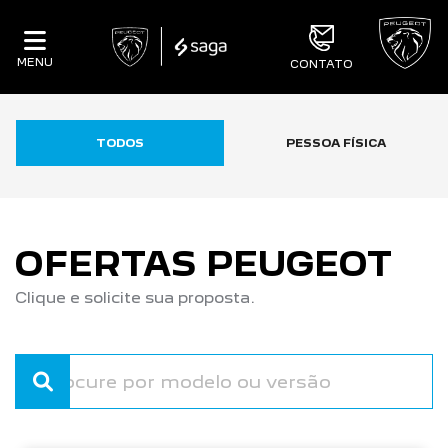
MENU
CONTATO
TODOS
PESSOA FÍSICA
OFERTAS PEUGEOT
Clique e solicite sua proposta.