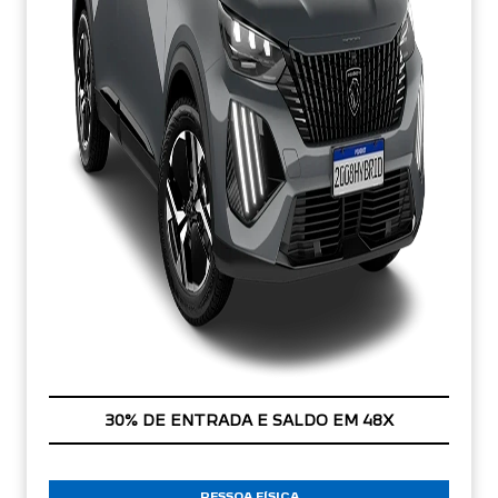
APROVEITE!
30% DE ENTRADA E SALDO EM 48X
PESSOA FÍSICA