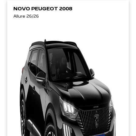
NOVO PEUGEOT 2008
Allure 26/26