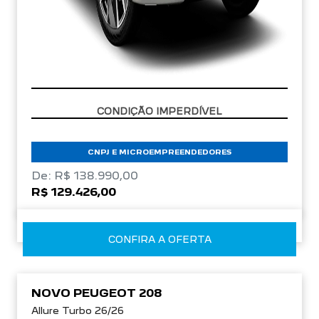
CONDIÇÃO IMPERDÍVEL
CNPJ E MICROEMPREENDEDORES
De: R$ 138.990,00
R$ 129.426,00
CONFIRA A OFERTA
NOVO PEUGEOT 208
Allure Turbo 26/26