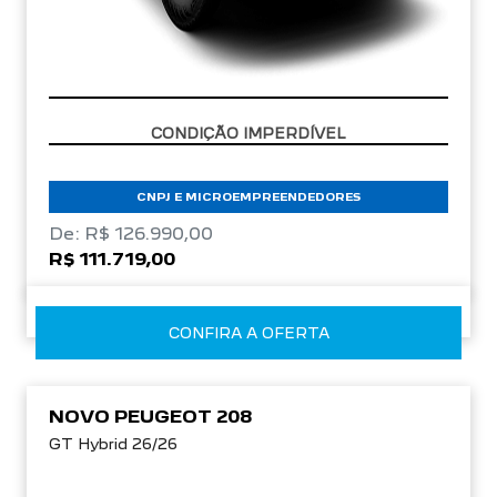
CONDIÇÃO IMPERDÍVEL
CNPJ E MICROEMPREENDEDORES
De: R$ 126.990,00
R$ 111.719,00
CONFIRA A OFERTA
NOVO PEUGEOT 208
GT Hybrid 26/26