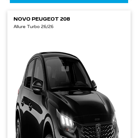
NOVO PEUGEOT 208
Allure Turbo 26/26