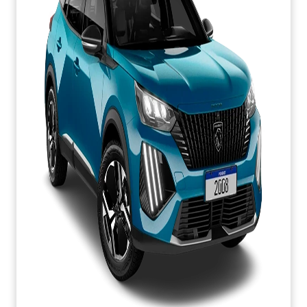
CONDIÇÃO IMPERDÍVEL