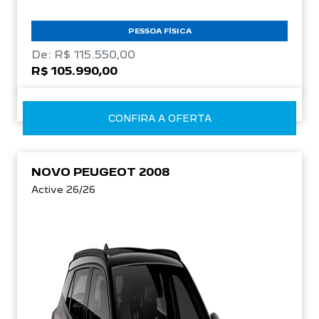
De: R$ 115.550,00
R$ 105.990,00
CONFIRA A OFERTA
NOVO PEUGEOT 2008
Active 26/26