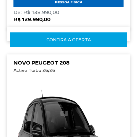
R$ 129.990,00
CONFIRA A OFERTA
NOVO PEUGEOT 208
Active Turbo 26/26