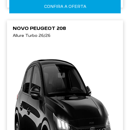
NOVO PEUGEOT 208
Allure Turbo 26/26