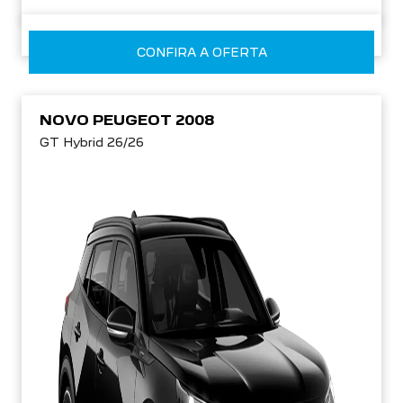
CONFIRA A OFERTA
NOVO PEUGEOT 2008
GT Hybrid 26/26
WhatsApp