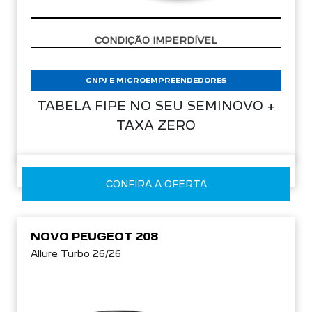
CNPJ E MICROEMPREENDEDORES
TABELA FIPE NO SEU SEMINOVO +
TAXA ZERO
CONFIRA A OFERTA
NOVO PEUGEOT 208
Allure Turbo 26/26