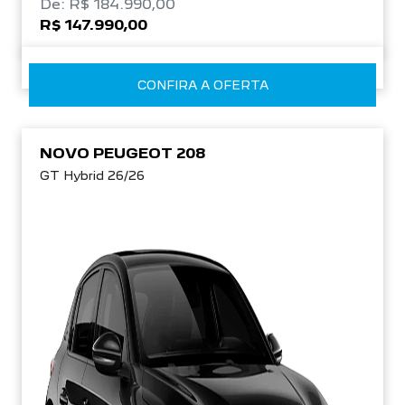
CONFIRA A OFERTA
NOVO PEUGEOT 208
GT Hybrid 26/26